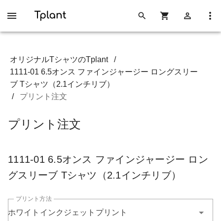
オリジナルTシャツのTplant
/
1111-01 6.5オンス ファインジャージー ロングスリー
ブ Tシャツ（2.1インチリブ）
/
プリント注文
プリント注文
1111-01 6.5オンス ファインジャージー ロン
グスリーブ Tシャツ（2.1インチリブ）
プリント方法
ホワイトインクジェットプリント