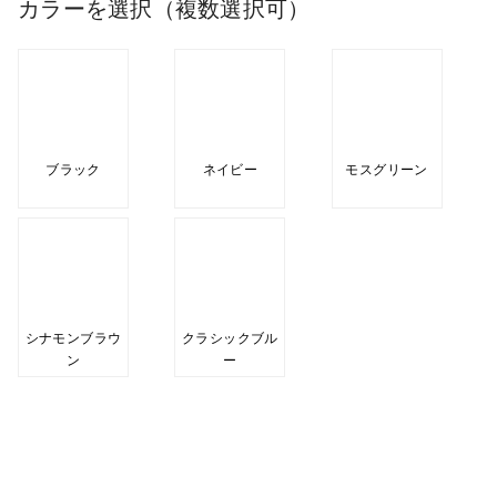
カラーを選択（複数選択可）
ブラック
ネイビー
モスグリーン
シナモンブラウ
クラシックブル
ン
ー