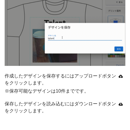
作成したデザインを保存するにはアップロードボタン
をクリックします。
※保存可能なデザインは10件までです。
保存したデザインを読み込むにはダウンロードボタン
をクリックします。