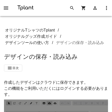
オリジナルTシャツのTplant
/
オリジナルグッズ作成ガイド
/
デザインツールの使い方
/
デザインの保存・読み込み
デザインの保存・読み込み
目次
作成したデザインはクラウドに保存できます。
この機能をご利用いただくにはログインする必要がありま
す。