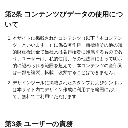
第2条 コンテンツびデータの使用につ
いて
本サイトに掲載されたコンテンツ（以下「本コンテン
ツ」といいます。）に係る著作権、商標権その他の知
的財産権は全て当社又は著作権者に帰属するものであ
り、ユーザーは、私的使用、その他法律によって明示
的に認められる範囲を超えて、本コンテンツの全部又
は一部を複製、転載、改変することはできません。
デザインツールに掲載されたスタンプおよびシンボル
は本サイト内でデザイン作成に利用する範囲におい
て、無料でご利用いただけます
第3条 ユーザーの責務