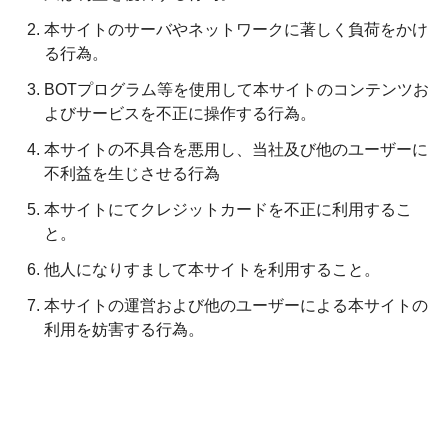
本サイトのサーバやネットワークに著しく負荷をかけ
る行為。
BOTプログラム等を使用して本サイトのコンテンツお
よびサービスを不正に操作する行為。
本サイトの不具合を悪用し、当社及び他のユーザーに
不利益を生じさせる行為
本サイトにてクレジットカードを不正に利用するこ
と。
他人になりすまして本サイトを利用すること。
本サイトの運営および他のユーザーによる本サイトの
利用を妨害する行為。