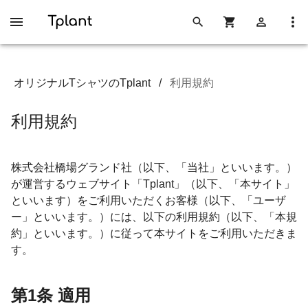
オリジナルTシャツのTplant
/
利用規約
利用規約
株式会社橋場グランド社（以下、「当社」といいます。）
が運営するウェブサイト「Tplant」（以下、「本サイト」
といいます）をご利用いただくお客様（以下、「ユーザ
ー」といいます。）には、以下の利用規約（以下、「本規
約」といいます。）に従って本サイトをご利用いただきま
す。
第1条 適用