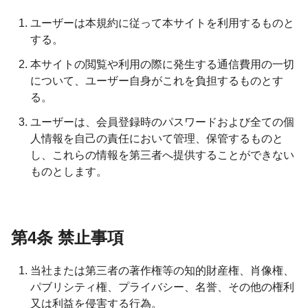
ユーザーは本規約に従って本サイトを利用するものと
する。
本サイトの閲覧や利用の際に発生する通信費用の一切
について、ユーザー自身がこれを負担するものとす
る。
ユーザーは、会員登録時のパスワードおよび全ての個
人情報を自己の責任において管理、保管するものと
し、これらの情報を第三者へ提供することができない
ものとします。
第4条 禁止事項
当社または第三者の著作権等の知的財産権、肖像権、
パブリシティ権、プライバシー、名誉、その他の権利
又は利益を侵害する行為。