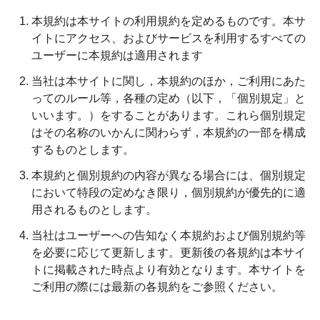
本規約は本サイトの利用規約を定めるものです。本サ
イトにアクセス、およびサービスを利用するすべての
ユーザーに本規約は適用されます
当社は本サイトに関し，本規約のほか，ご利用にあた
ってのルール等，各種の定め（以下，「個別規定」と
いいます。）をすることがあります。これら個別規定
はその名称のいかんに関わらず，本規約の一部を構成
するものとします。
本規約と個別規約の内容が異なる場合には、個別規定
において特段の定めなき限り，個別規約が優先的に適
用されるものとします。
当社はユーザーへの告知なく本規約および個別規約等
を必要に応じて更新します。更新後の各規約は本サイ
トに掲載された時点より有効となります。本サイトを
ご利用の際には最新の各規約をご参照ください。