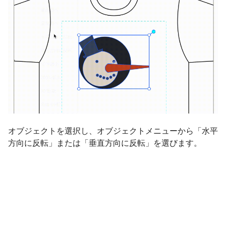
オブジェクトを選択し、オブジェクトメニューから「水平
方向に反転」または「垂直方向に反転」を選びます。