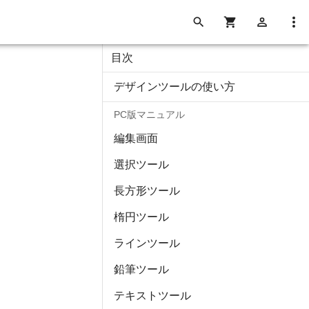
目次
デザインツールの使い方
PC版マニュアル
編集画面
選択ツール
長方形ツール
楕円ツール
ラインツール
鉛筆ツール
テキストツール