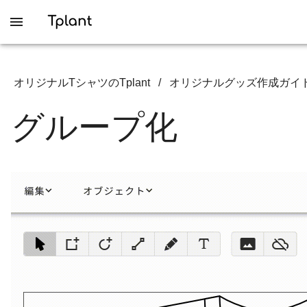
オリジナルTシャツのTplant
/
オリジナルグッズ作成ガイ
グループ化