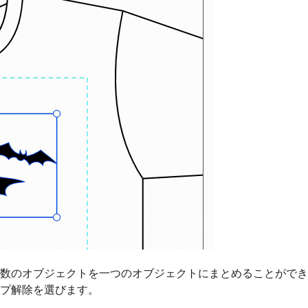
数のオブジェクトを一つのオブジェクトにまとめることができ
プ解除を選びます。