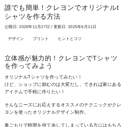
誰でも簡単！クレヨンでオリジナルt
シャツを作る方法
公開日: 2020年11月27日
/
更新日: 2025年6月11日
デザイン
プリント
ヒントとコツ
立体感が魅力的！クレヨンでTシャツ
を作ってみよう
オリジナルTシャツを作ってみたい！
けど、ショップに頼むのは大変だし、できれば家にある
アイテムで手軽に作りたい！
そんなニーズにお応えするオススメのテクニックがクレ
ヨンを使ったオリジナルデザイン制作。
巣ごもりで時間を持て余してしまっている方にはもちろ