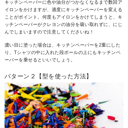
キッチンペーパーに色や油分がつかなくなるまで数回ア
イロンをかけますが、適度にキッチンペーパーを変える
ことがポイント。何度もアイロンをかけてしまうと、キ
ッチンペーパーがクレヨンの油分を吸い取れずに、にじ
んでしまいますので注意してくださいね！
濃い目に塗った場合は、キッチンペーパーを2重にした
り、Tシャツの中に入れた段ボールの上にもキッチンペ
ーパーを乗せるといいでしょう。
パターン２【型を使った方法】