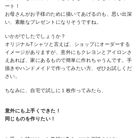
ート！
お母さんがお子様のために描いてあげるのも、思い出深
い、素敵なプレゼントになりそうですね。
いかがでしたでしょうか？
オリジナルTシャツと言えば、ショップにオーダーする
イメージがありますが、意外にもクレヨンとアイロンさ
えあれば、家にあるもので簡単に作れちゃうんです。手
描きやハンドメイドで作ってみたい方、ぜひお試しくだ
さい。
ちなみに、自宅で試しに１枚作ってみたら、
意外にも上手くできた！
同じものを作りたい！