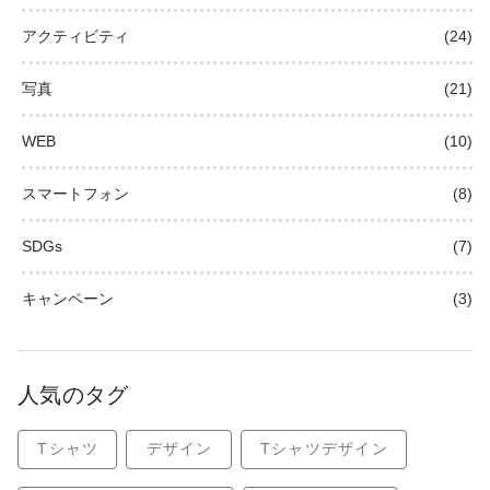
アクティビティ
(24)
写真
(21)
WEB
(10)
スマートフォン
(8)
SDGs
(7)
キャンペーン
(3)
人気のタグ
Tシャツ
デザイン
Tシャツデザイン