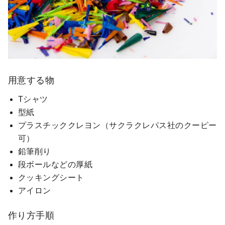
用意する物
Tシャツ
型紙
プラスチッククレヨン（サクラクレパス社のクーピー
可）
鉛筆削り
段ボールなどの厚紙
クッキングシート
アイロン
作り方手順