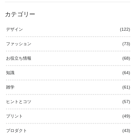
カテゴリー
デザイン
(122)
ファッション
(73)
お役立ち情報
(68)
知識
(64)
雑学
(61)
ヒントとコツ
(57)
プリント
(49)
プロダクト
(43)