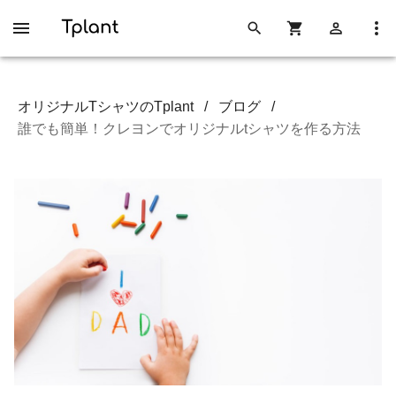
オリジナルTシャツのTplant
/
ブログ
/
誰でも簡単！クレヨンでオリジナルtシャツを作る方法