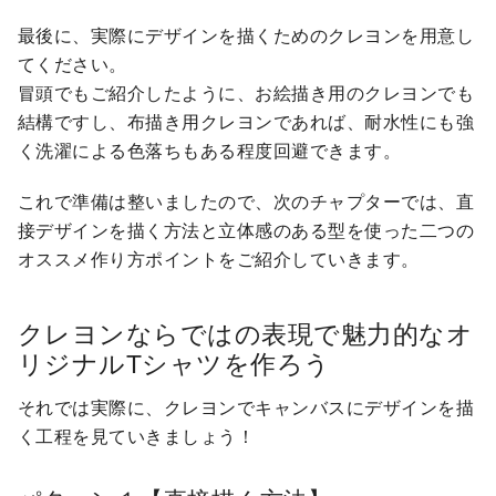
最後に、実際にデザインを描くためのクレヨンを用意し
てください。
冒頭でもご紹介したように、お絵描き用のクレヨンでも
結構ですし、布描き用クレヨンであれば、耐水性にも強
く洗濯による色落ちもある程度回避できます。
これで準備は整いましたので、次のチャプターでは、直
接デザインを描く方法と立体感のある型を使った二つの
オススメ作り方ポイントをご紹介していきます。
クレヨンならではの表現で魅力的なオ
リジナルTシャツを作ろう
それでは実際に、クレヨンでキャンバスにデザインを描
く工程を見ていきましょう！