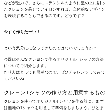
などが魅力で、さらにステンシルのように型の上に削っ
たクレヨンを乗せてアイロンすれば、立体的なデザイン
を表現することもできるのです。どうです？
今すぐ作りたーい！
という気分にになってきたのではないでしょうか？
今回はそんなクレヨンで作るオリジナルTシャツの方法
についてご紹介します。
作り方はとっても簡単なので、ぜひチャレンジしてみて
くださいね！
クレヨンTシャツの作り方と用意するもの
クレヨンを使ってオリジナルTシャツを作る前に、まず
は無地のTシャツを用意して準備をしましょう。ひとま