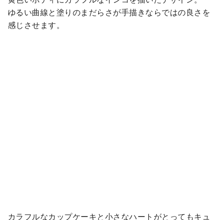
ゆるい曲線と塗りのまだらさが手描きならではの良さを
感じさせます。
カラフルなカップケーキと小さなハートがとってもキュ