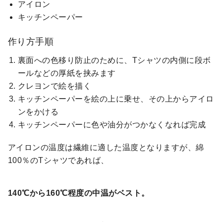
アイロン
キッチンペーパー
作り方手順
裏面への色移り防止のために、Tシャツの内側に段ボ
ールなどの厚紙を挟みます
クレヨンで絵を描く
キッチンペーパーを絵の上に乗せ、その上からアイロ
ンをかける
キッチンペーパーに色や油分がつかなくなれば完成
アイロンの温度は繊維に適した温度となりますが、綿
100％のTシャツであれば、
140℃から160℃程度の中温がベスト。