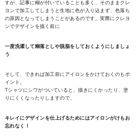
すが、記事に糊が付いていることも多く、そのままクレ
ヨンで加工してしまうと生地に色が入り込まず、色落ち
の原因となってしまうことがあるのです。実際にクレヨ
ンでデザインを描く前に
一度洗濯して糊落としや脱脂をしておくようにしましょ
う
そして、できれば加工前にアイロンをかけておくのもポ
イント。
Tシャツにシワがついていると、描きにくかったり、塗
りにくくなったりしますので、
キレイにデザインを仕上げるためにはアイロンがけもお
忘れなく！