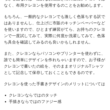
なく、布用クレヨンを使用するのことをお勧めします。
もちろん、一般的なクレヨンでも激しく色落ちする訳で
はありませんし、仕上げに市販のキッチンペーパーなど
を使いますので、ひとまず練習がてら、お持ちのクレヨ
ンで一度試してみて、実際に何度か洗濯してみて、色落
ち具合を確認してみるのも良いかもしれません。
また、クレヨンならパソコンやプリンターを使わずに、
誰でも簡単にデザインを作れちゃいますので、お子様が
クレヨンで書いたの絵を、そのままオリジナルTシャツ
として記念して保存しておくこともできるのです。
クレヨンを使った手書きデザインのメリットについては
クレヨンならではのタッチ
手描きならではのファジー感