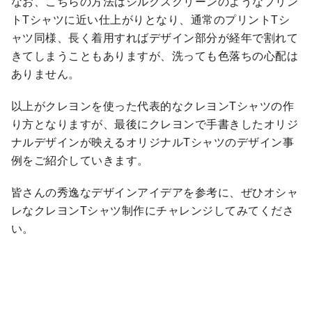
なお、こちらの方法はシルクスクリーンのようなプリン
トTシャツに近い仕上がりとなり、通常のプリントTシ
ャツ同様、長く着用すればデザイン部分が経年で割れて
きてしまうこともありますが、洗っても色落ちの心配は
ありません。
以上がクレヨンを使った代表的なクレヨンTシャツの作
り方となりますが、最後にクレヨンで手書きしたオリジ
ナルデザインが映えるオリジナルTシャツのデザイン事
例をご紹介していきます。
皆さんの秀逸なデザインアイデアを参考に、ぜひオシャ
レなクレヨンTシャツ制作にチャレンジしてみてくださ
い。