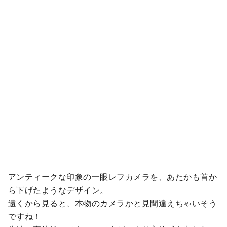
アンティークな印象の一眼レフカメラを、あたかも首か
ら下げたようなデザイン。
遠くから見ると、本物のカメラかと見間違えちゃいそう
ですね！