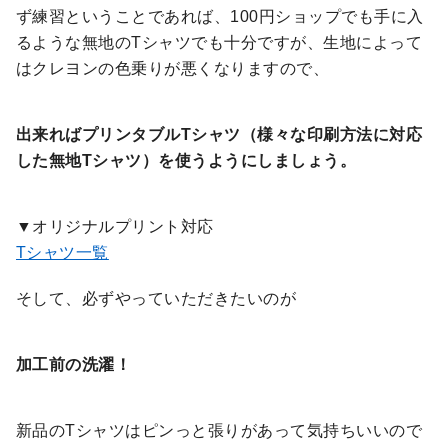
ず練習ということであれば、100円ショップでも手に入
るような無地のTシャツでも十分ですが、生地によって
はクレヨンの色乗りが悪くなりますので、
出来ればプリンタブルTシャツ（様々な印刷方法に対応
した無地Tシャツ）を使うようにしましょう。
▼オリジナルプリント対応
Tシャツ一覧
そして、必ずやっていただきたいのが
加工前の洗濯！
新品のTシャツはピンっと張りがあって気持ちいいので