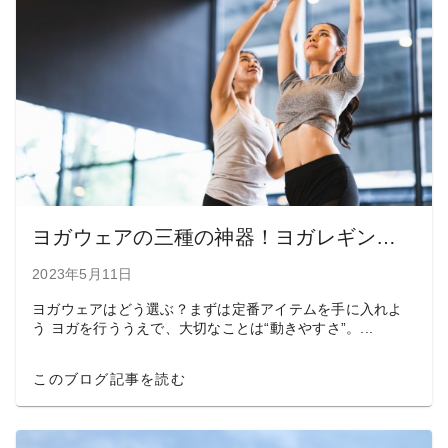
ヨガウェアの三種の神器！ヨガレギンス・ヨガドレープ・ブラトップのオシャレコーデ
2023年5月11日
ヨガウェアはどう選ぶ？まずは定番アイテムを手に入れよ
う ヨガを行ううえで、大切なことは“動きやすさ”。...
このブログ記事を読む