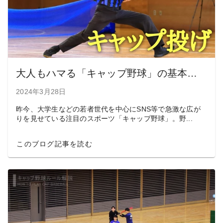
大人もハマる「キャップ野球」の基本ルールと揃えておきたい必要アイテム
2024年3月28日
昨今、大学生などの若者世代を中心にSNS等で急激な広が
りを見せている注目のスポーツ「キャップ野球」。野...
このブログ記事を読む