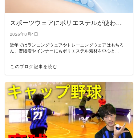
スポーツウェアにポリエステルが使われる理由｜吸汗速乾の仕組みとは？
2026年8月4日
近年ではランニングウェアやトレーニングウェアはもちろ
ん、普段着やインナーにもポリエステル素材を中心と...
このブログ記事を読む