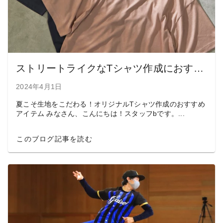
ストリートライクなTシャツ作成におすすめ！真夏の速乾Tシャツ
2024年4月1日
夏こそ生地をこだわる！オリジナルTシャツ作成のおすすめ
アイテム みなさん、こんにちは！スタッフbです。...
このブログ記事を読む