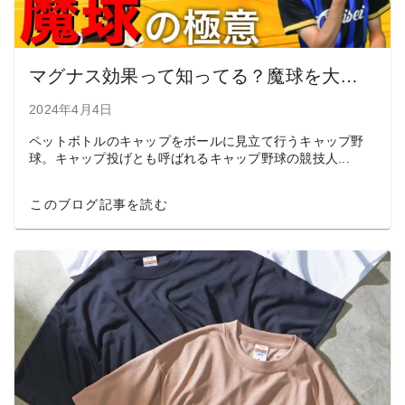
マグナス効果って知ってる？魔球を大量生産するキャップ野球の原理
2024年4月4日
ペットボトルのキャップをボールに見立て行うキャップ野
球。キャップ投げとも呼ばれるキャップ野球の競技人...
このブログ記事を読む