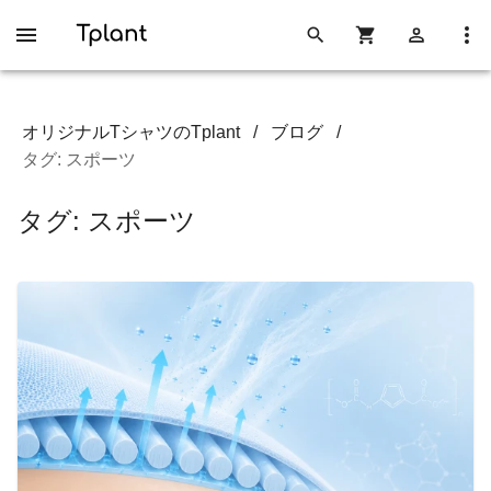
オリジナルTシャツのTplant
/
ブログ
/
タグ: スポーツ
タグ: スポーツ