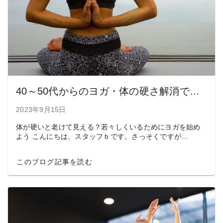
40～50代からのヨガ・体の硬さ解消で若々しく健康的な体を保とう
2023年9月15日
体が硬いと老けて見える？若々しくいるためにヨガを始め
よう こんにちは、スタッフｂです。さっそくですが...
このブログ記事を読む