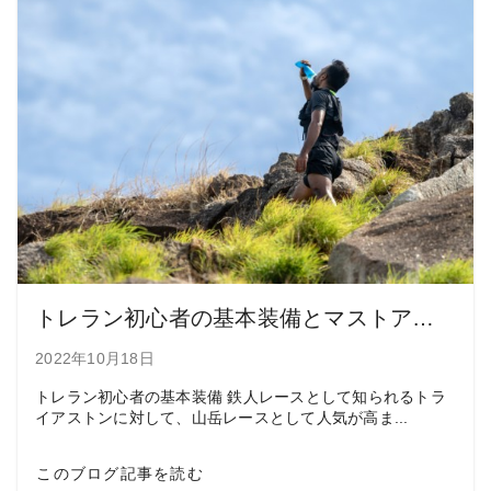
トレラン初心者の基本装備とマストアイテム
2022年10月18日
トレラン初心者の基本装備 鉄人レースとして知られるトラ
イアストンに対して、山岳レースとして人気が高ま...
このブログ記事を読む