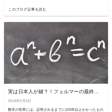
このブログ記事を読む
実は日本人が鍵？！フェルマーの最終定理に挑んだ数学者たちのドラマ
2024年2月2日
数学の世界には、証明されるまでに100年以上かかったもの