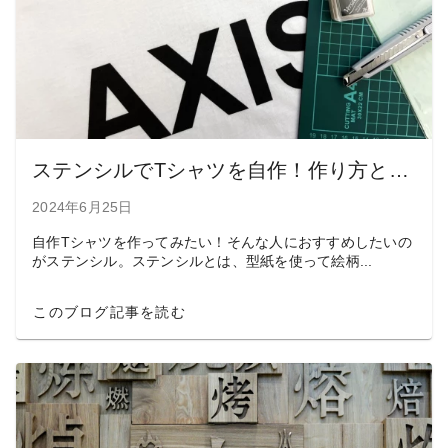
ステンシルでTシャツを自作！作り方とインクジェットプリントとの比較を紹介
2024年6月25日
自作Tシャツを作ってみたい！そんな人におすすめしたいの
がステンシル。ステンシルとは、型紙を使って絵柄...
このブログ記事を読む