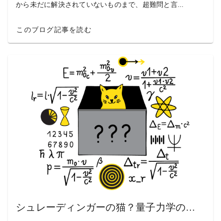
から未だに解決されていないものまで、超難問と言...
このブログ記事を読む
シュレーディンガーの猫？量子力学の不思議な世界とデザイン