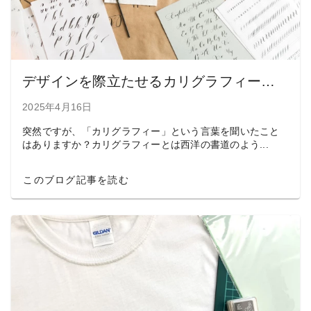
デザインを際立たせるカリグラフィーの種類と美しいフリーフォント7選
2025年4月16日
突然ですが、「カリグラフィー」という言葉を聞いたこと
はありますか？カリグラフィーとは西洋の書道のよう...
このブログ記事を読む