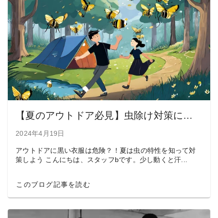
【夏のアウトドア必見】虫除け対策に効果的なTシャツの色とデザイン
2024年4月19日
アウトドアに黒い衣服は危険？！夏は虫の特性を知って対
策しよう こんにちは、スタッフbです。少し動くと汗...
このブログ記事を読む