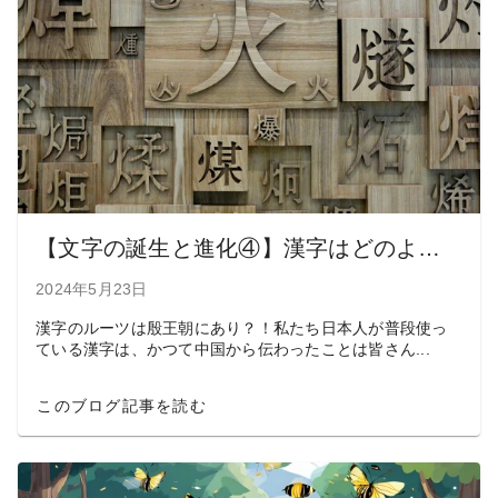
【文字の誕生と進化④】漢字はどのようにしてできた？
2024年5月23日
漢字のルーツは殷王朝にあり？！私たち日本人が普段使っ
ている漢字は、かつて中国から伝わったことは皆さん...
このブログ記事を読む