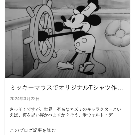
ミッキーマウスでオリジナルTシャツ作成？！パブリックドメインの活用と注意点
2024年3月22日
さっそくですが、世界一有名なネズミのキャラクターとい
えば、何を思い浮かべますか？そう、米ウォルト・デ...
このブログ記事を読む