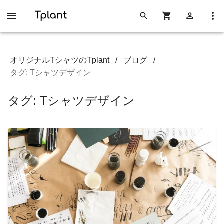
オリジナルTシャツのTplant
/
ブログ
/
タグ: Tシャツデザイン
タグ: Tシャツデザイン