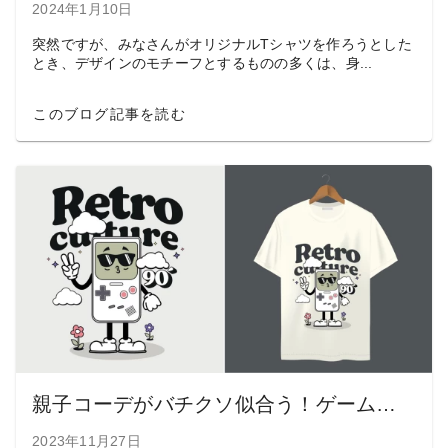
2024年1月10日
突然ですが、みなさんがオリジナルTシャツを作ろうとした
とき、デザインのモチーフとするものの多くは、身...
このブログ記事を読む
親子コーデがバチクソ似合う！ゲームキャラTシャツの着こなしテク
2023年11月27日