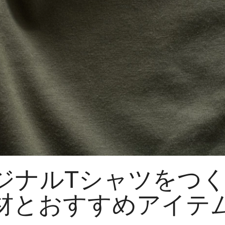
ジナルTシャツをつ
材とおすすめアイテ