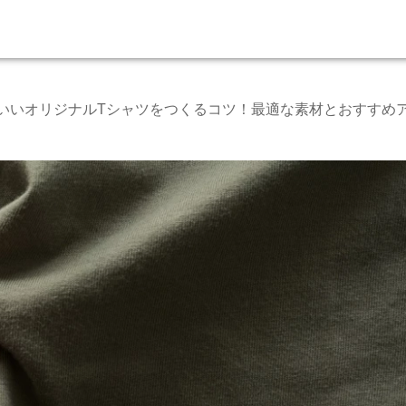
いいオリジナルTシャツをつくるコツ！最適な素材とおすすめ