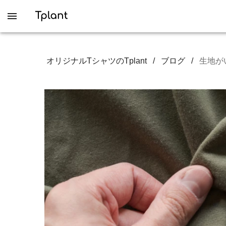
オリジナルTシャツのTplant
/
ブログ
/
生地が