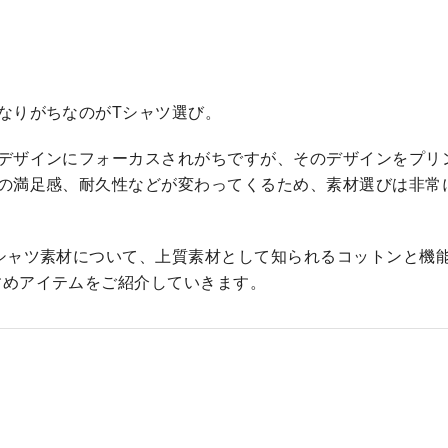
なりがちなのがTシャツ選び。
るデザインにフォーカスされがちですが、そのデザインをプリ
時の満足感、耐久性などが変わってくるため、素材選びは非常
シャツ素材について、上質素材として知られるコットンと機
すめアイテムをご紹介していきます。