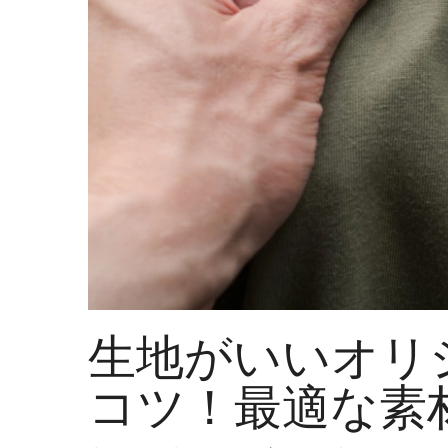
生地がいいオリ
コツ！最適な素