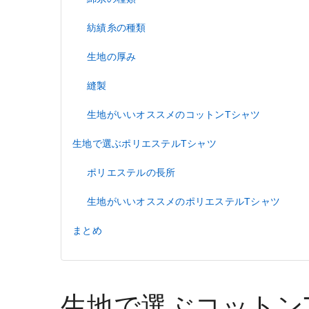
紡績糸の種類
生地の厚み
縫製
生地がいいオススメのコットンTシャツ
生地で選ぶポリエステルTシャツ
ポリエステルの長所
生地がいいオススメのポリエステルTシャツ
まとめ
生地で選ぶコットン