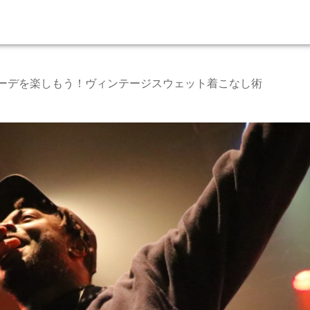
ーデを楽しもう！ヴィンテージスウェット着こなし術