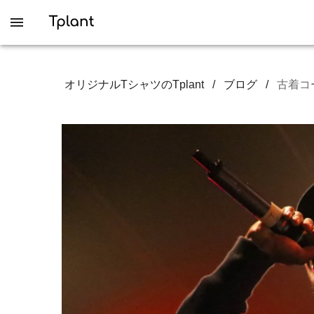
オリジナルTシャツのTplant
/
ブログ
/
古着コ