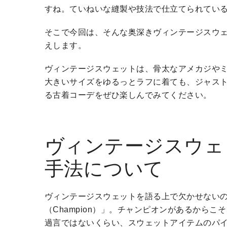
すね。ていねいな縫製や技法で仕立てられてい
そこで今回は、そんな奥深きヴィンテージスウ
えします。
ヴィンテージスウェットは、骨太なアメカジや
大きいサイズをゆるっとラフに着ても、ジャス
る古着コーデをぜひ楽しんでみてください。
ヴィンテージスウェ
手法について
ヴィンテージスウェットを語る上で欠かせないの
（Champion）」。チャンピオンがあるから
過言ではないくらい、スウェットアイテムのパ