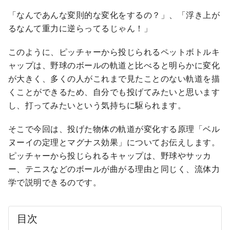
「なんであんな変則的な変化をするの？」、「浮き上が
るなんて重力に逆らってるじゃん！」
このように、ピッチャーから投じられるペットボトルキ
ャップは、野球のボールの軌道と比べると明らかに変化
が大きく、多くの人がこれまで見たことのない軌道を描
くことができるため、自分でも投げてみたいと思います
し、打ってみたいという気持ちに駆られます。
そこで今回は、投げた物体の軌道が変化する原理「ベル
ヌーイの定理とマグナス効果」についてお伝えします。
ピッチャーから投じられるキャップは、野球やサッカ
ー、テニスなどのボールが曲がる理由と同じく、流体力
学で説明できるのです。
目次