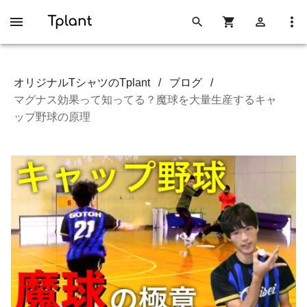
オリジナルTシャツのTplant
/
ブログ
/
マグナス効果って知ってる？魔球を大量生産するキャ
ップ野球の原理