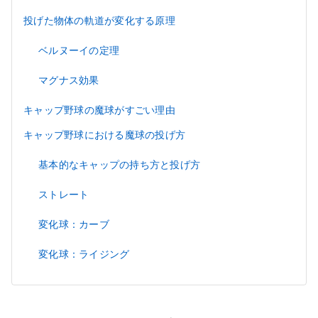
投げた物体の軌道が変化する原理
ベルヌーイの定理
マグナス効果
キャップ野球の魔球がすごい理由
キャップ野球における魔球の投げ方
基本的なキャップの持ち方と投げ方
ストレート
変化球：カーブ
変化球：ライジング