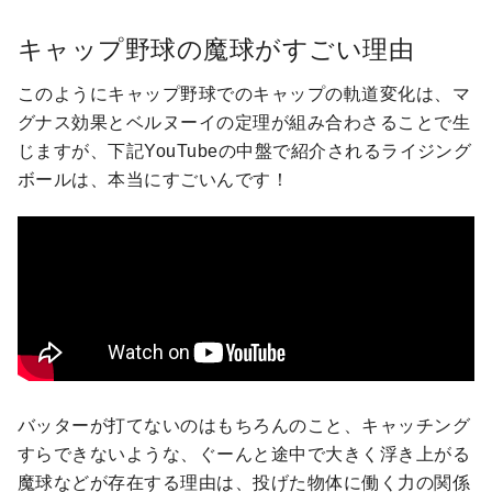
キャップ野球の魔球がすごい理由
このようにキャップ野球でのキャップの軌道変化は、マ
グナス効果とベルヌーイの定理が組み合わさることで生
じますが、下記YouTubeの中盤で紹介されるライジング
ボールは、本当にすごいんです！
バッターが打てないのはもちろんのこと、キャッチング
すらできないような、ぐーんと途中で大きく浮き上がる
魔球などが存在する理由は、投げた物体に働く力の関係