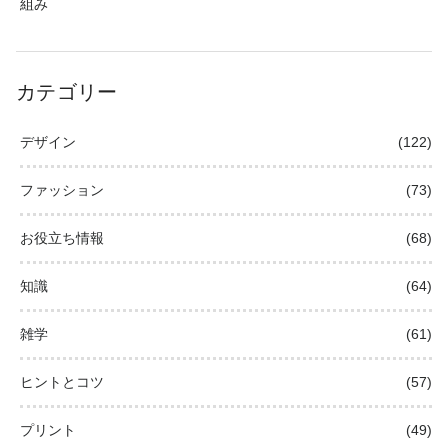
組み
カテゴリー
デザイン
(122)
ファッション
(73)
お役立ち情報
(68)
知識
(64)
雑学
(61)
ヒントとコツ
(57)
プリント
(49)