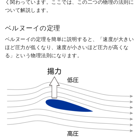
く関わっています。ここでは、この二つの物理の法則に
ついて解説します。
ベルヌーイの定理
ベルヌーイの定理を簡単に説明すると、「速度が大きい
ほど圧力が低くなり、速度が小さいほど圧力が高くな
る」という物理法則になります。