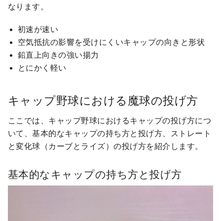
なります。
初速が速い
空気抵抗の影響を受けにくいキャップの向きと形状
鉛直上向きの強い揚力
とにかく軽い
キャップ野球における魔球の投げ方
ここでは、キャップ野球におけるキャップの投げ方につ
いて、基本的なキャップの持ち方と投げ方、ストレート
と変化球（カーブとライズ）の投げ方を紹介します。
基本的なキャップの持ち方と投げ方