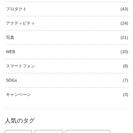
プロダクト
(43)
アクティビティ
(24)
写真
(21)
WEB
(10)
スマートフォン
(8)
SDGs
(7)
キャンペーン
(3)
人気のタグ