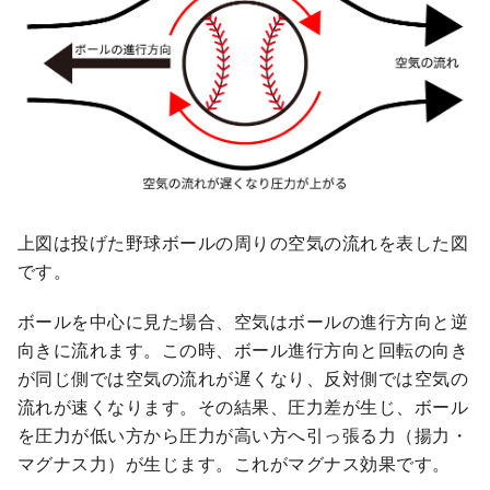
上図は投げた野球ボールの周りの空気の流れを表した図
です。
ボールを中心に見た場合、空気はボールの進行方向と逆
向きに流れます。この時、ボール進行方向と回転の向き
が同じ側では空気の流れが遅くなり、反対側では空気の
流れが速くなります。その結果、圧力差が生じ、ボール
を圧力が低い方から圧力が高い方へ引っ張る力（揚力・
マグナス力）が生じます。これがマグナス効果です。