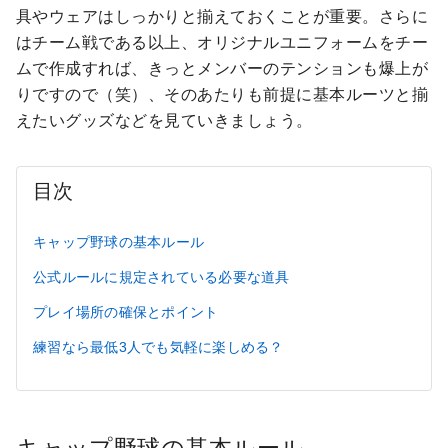
具やウェアはしっかりと揃えておくことが重要。さらに
はチーム戦である以上、オリジナルユニフォームをチー
ムで作成すれば、きっとメンバーのテンションも爆上が
りですので（笑）、そのあたりも前提に基本ルーツと揃
えたいグッズなどを見ていきましょう。
目次
キャップ野球の基本ルール
公式ルールに規定されている必要な道具
プレイ場所の確保とポイント
練習なら最低3人でも気軽に楽しめる？