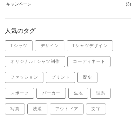
キャンペーン
(3)
人気のタグ
Tシャツ
デザイン
Tシャツデザイン
オリジナルTシャツ制作
コーディネート
ファッション
プリント
歴史
スポーツ
パーカー
生地
理系
写真
洗濯
アウトドア
文字