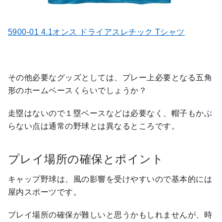
5900-01 4.1オンス ドライアスレチック Tシャツ
その他必要なグッズとしては、プレー上必要となる五角
形のホームベースくらいでしょうか？
走塁はないので１塁ベースなどは必要なく、帽子もかぶ
らない点は通常の野球とは異なるところです。
プレイ場所の確保とポイント
キャップ野球は、風の影響を受けやすいので基本的には
屋内スポーツです。
プレイ場所の確保が難しいと思うかもしれませんが、時