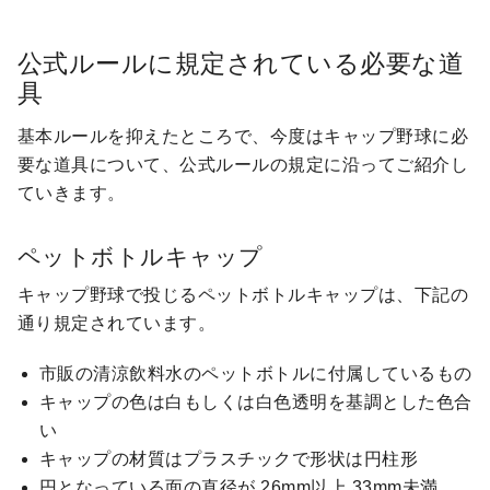
公式ルールに規定されている必要な道
具
基本ルールを抑えたところで、今度はキャップ野球に必
要な道具について、公式ルールの規定に沿ってご紹介し
ていきます。
ペットボトルキャップ
キャップ野球で投じるペットボトルキャップは、下記の
通り規定されています。
市販の清涼飲料水のペットボトルに付属しているもの
キャップの色は白もしくは白色透明を基調とした色合
い
キャップの材質はプラスチックで形状は円柱形
円となっている面の直径が 26mm以上 33mm未満