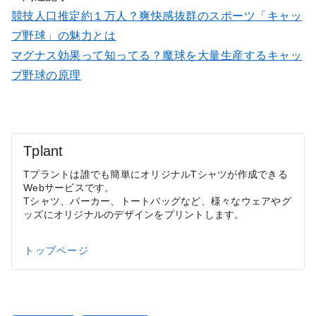
競技人口推定約１万人？爽快感抜群のスポーツ「キャッ
プ野球」の魅力とは
マグナス効果って知ってる？魔球を大量生産するキャッ
プ野球の原理
Tplant
Tプラントは誰でも簡単にオリジナルTシャツが作成できる
Webサービスです。
Tシャツ、パーカー、トートバッグなど、様々なウェアやグ
ッズにオリジナルのデザインをプリントします。
トップページ