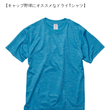
【キャップ野球にオススメなドライTシャツ】