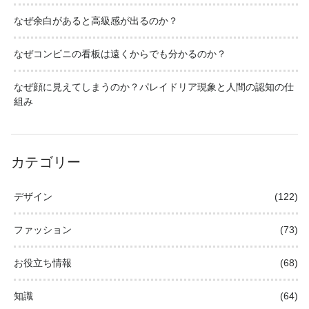
なぜ余白があると高級感が出るのか？
なぜコンビニの看板は遠くからでも分かるのか？
なぜ顔に見えてしまうのか？パレイドリア現象と人間の認知の仕
組み
カテゴリー
デザイン
(122)
ファッション
(73)
お役立ち情報
(68)
知識
(64)