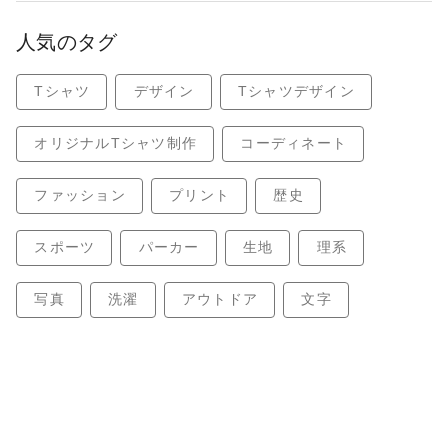
人気のタグ
Tシャツ
デザイン
Tシャツデザイン
オリジナルTシャツ制作
コーディネート
ファッション
プリント
歴史
スポーツ
パーカー
生地
理系
写真
洗濯
アウトドア
文字