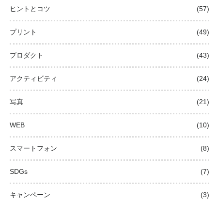
ヒントとコツ
(57)
プリント
(49)
プロダクト
(43)
アクティビティ
(24)
写真
(21)
WEB
(10)
スマートフォン
(8)
SDGs
(7)
キャンペーン
(3)