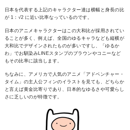
日本を代表する上記のキャラクター達は横幅と身長の比
が 1：√2 に近い比率なっているのです。
日本のアニメキャラクターはこの大和比が採用されてい
ることが多く、例えば、全国のゆるキャラなども縦横が
大和比でデザインされたものが多いですし、「ゆるか
わ」でお馴染みLINEスタンプのブラウンやコニーなど
もその比率に該当します。
ちなみに、アメリカで人気のアニメ「アドベンチャー・
タイム」の主人公フィンのイラストを見ても、どちらか
と言えば黄金比寄りであり、日本的なゆるさや可愛らし
さに乏しいのが特徴です。