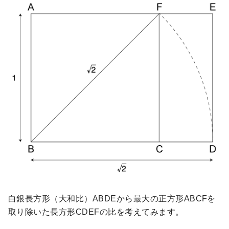
白銀長方形（大和比）ABDEから最大の正方形ABCFを
取り除いた長方形CDEFの比を考えてみます。