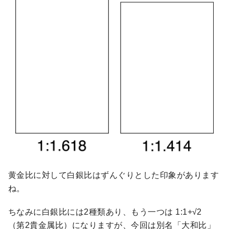
黄金比に対して白銀比はずんぐりとした印象があります
ね。
ちなみに白銀比には2種類あり、もう一つは 1:1+√2
（第2貴金属比）になりますが、今回は別名「大和比」