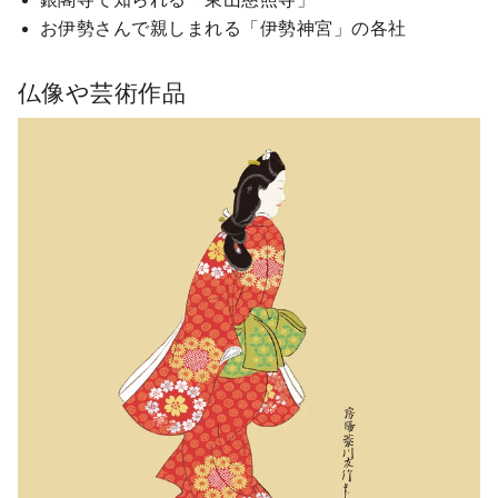
お伊勢さんで親しまれる「伊勢神宮」の各社
仏像や芸術作品