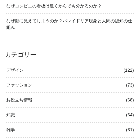
なぜコンビニの看板は遠くからでも分かるのか？
なぜ顔に見えてしまうのか？パレイドリア現象と人間の認知の仕
組み
カテゴリー
デザイン
(122)
ファッション
(73)
お役立ち情報
(68)
知識
(64)
雑学
(61)