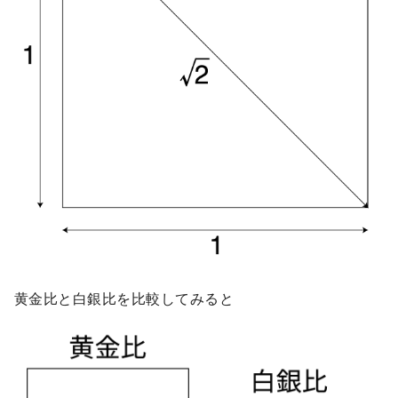
黄金比と白銀比を比較してみると