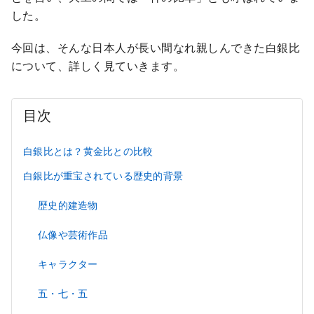
した。
今回は、そんな日本人が長い間なれ親しんできた白銀比
について、詳しく見ていきます。
目次
白銀比とは？黄金比との比較
白銀比が重宝されている歴史的背景
歴史的建造物
仏像や芸術作品
キャラクター
五・七・五