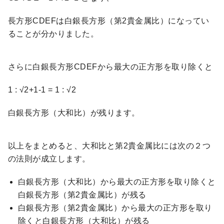
長方形CDEFは白銀長方形（第2貴金属比）になってい
ることが分かりました。
さらに白銀長方形CDEFから最大の正方形を取り除くと
1 : √2+1-1 = 1 : √2
白銀長方形（大和比）が残ります。
以上をまとめると、大和比と第2貴金属比には次の２つ
の法則が成立します。
白銀長方形（大和比）から最大の正方形を取り除くと
白銀長方形（第2貴金属比）が残る
白銀長方形（第2貴金属比）から最大の正方形を取り
除くと白銀長方形（大和比）が残る