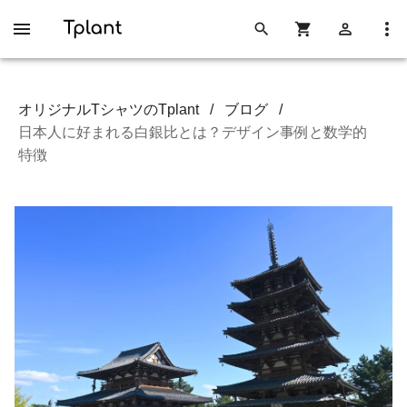
オリジナルTシャツのTplant
/
ブログ
/
日本人に好まれる白銀比とは？デザイン事例と数学的
特徴