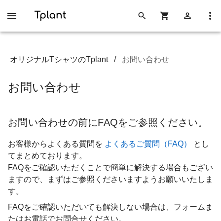
オリジナルTシャツのTplant
/
お問い合わせ
お問い合わせ
お問い合わせの前にFAQをご参照ください。
お客様からよくある質問を
よくあるご質問（FAQ）
とし
てまとめております。
FAQをご確認いただくことで簡単に解決する場合もござい
ますので、まずはご参照くださいますようお願いいたしま
す。
FAQをご確認いただいても解決しない場合は、フォームま
たはお電話でお問合せください。