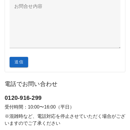
お問合せ内容
送信
電話でお問い合わせ
0120-916-299
受付時間：10:00〜16:00（平日）
※混雑時など、電話対応を停止させていただく場合がござ
いますのでご了承ください