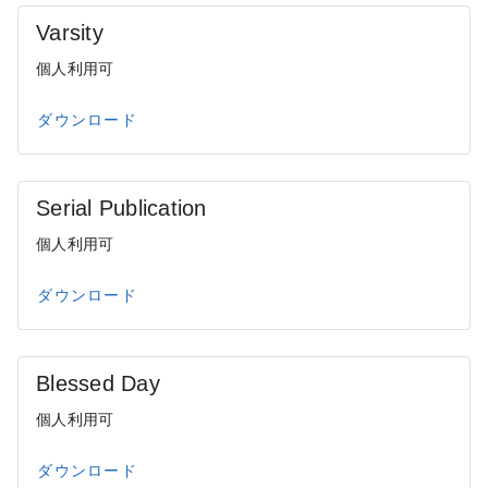
Varsity
個人利用可
ダウンロード
Serial Publication
個人利用可
ダウンロード
Blessed Day
個人利用可
ダウンロード