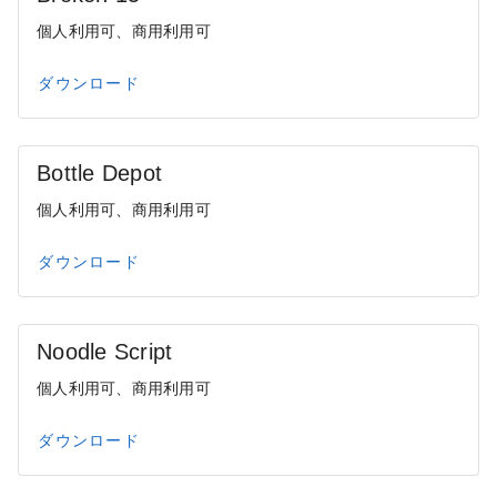
個人利用可、商用利用可
ダウンロード
Bottle Depot
個人利用可、商用利用可
ダウンロード
Noodle Script
個人利用可、商用利用可
ダウンロード