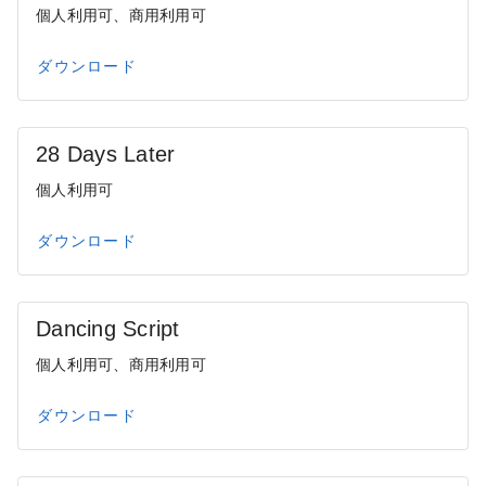
個人利用可、商用利用可
ダウンロード
28 Days Later
個人利用可
ダウンロード
Dancing Script
個人利用可、商用利用可
ダウンロード