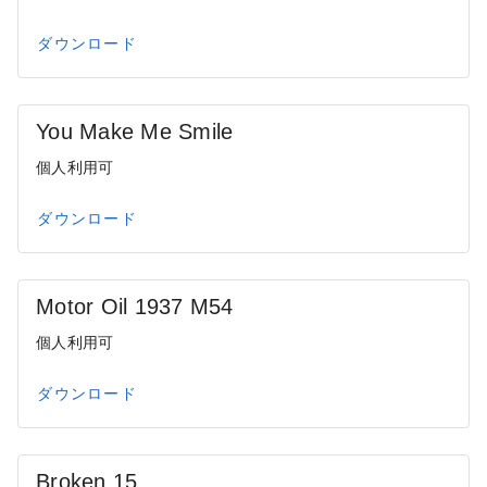
ダウンロード
You Make Me Smile
個人利用可
ダウンロード
Motor Oil 1937 M54
個人利用可
ダウンロード
Broken 15