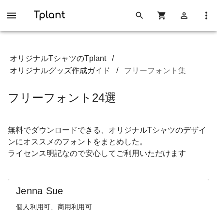
オリジナルTシャツのTplant
/
オリジナルグッズ作成ガイド
/
フリーフォント集
フリーフォント24選
無料でダウンロードできる、オリジナルTシャツのデザイ
ンにオススメのフォントをまとめした。
ライセンス明記なので安心してご利用いただけます
Jenna Sue
個人利用可、商用利用可