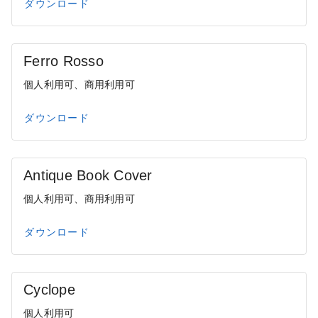
ダウンロード
Ferro Rosso
個人利用可、商用利用可
ダウンロード
Antique Book Cover
個人利用可、商用利用可
ダウンロード
Cyclope
個人利用可