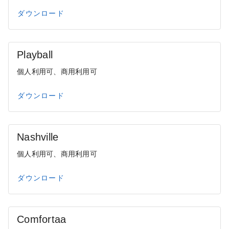
ダウンロード
Playball
個人利用可、商用利用可
ダウンロード
Nashville
個人利用可、商用利用可
ダウンロード
Comfortaa