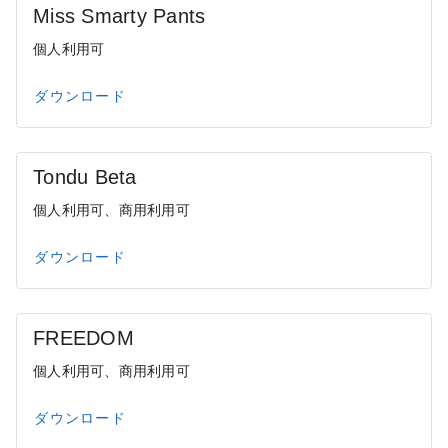
Miss Smarty Pants
個人利用可
ダウンロード
Tondu Beta
個人利用可、商用利用可
ダウンロード
FREEDOM
個人利用可、商用利用可
ダウンロード