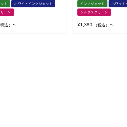
ェット
ホワイトインクジェット
インクジェット
ホワイト
クリーン
シルクスクリーン
¥1,380
税込）〜
（税込）〜