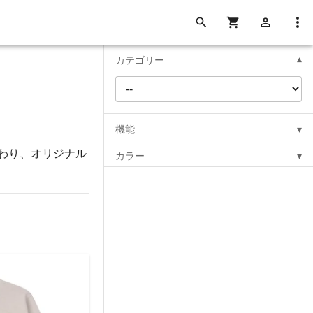
カテゴリー
機能
わり、オリジナル
カラー
。