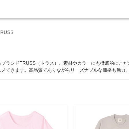
TRUSS
ブランドTRUSS（トラス）。素材やカラーにも徹底的にこだ
スメできます。高品質でありながらリーズナブルな価格も魅力