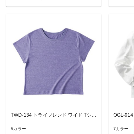
TWD-134 トライブレンド ワイド Tシャツ
5カラー
7カラー