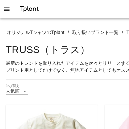
オリジナルTシャツのTplant
/
取り扱いブランド一覧
/
TRUSS（トラス）
最新のトレンドを取り入れたアイテムを次々とリリースする
プリント用としてだけでなく、無地アイテムとしてもオス
並び替え
人気順