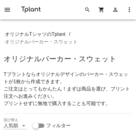
オリジナルTシャツのTplant
/
オリジナルパーカー・スウェット
オリジナルパーカー・スウェット
Tプラントならオリジナルデザインのパーカー・スウェッ
トが1枚から作成できます。
ご注文はとってもかんたん！まずは商品を選び、プリント
注文へお進みください。
プリントせずに無地で購入することも可能です。
並び替え
人気順
フィルター