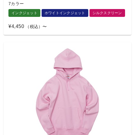
7カラー
インクジェット
ホワイトインクジェット
シルクスクリーン
¥4,450
（税込）〜