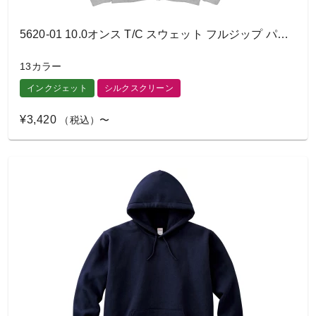
5620-01 10.0オンス T/C スウェット フルジップ パーカ
13カラー
インクジェット
シルクスクリーン
¥3,420
（税込）〜