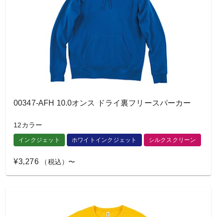
00347-AFH 10.0オンス ドライ裏フリースパーカー
12カラー
インクジェット
ホワイトインクジェット
シルクスクリーン
¥3,276
（税込）〜