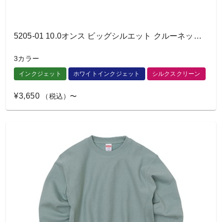
5205-01 10.0オンス ビッグシルエット クルーネック スウェット（裏パイル）
3カラー
インクジェット
ホワイトインクジェット
シルクスクリーン
¥3,650
（税込）〜