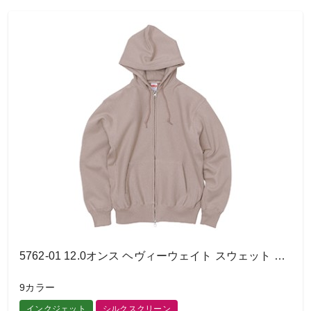
5762-01 12.0オンス ヘヴィーウェイト スウェット フルジップ パーカ
9カラー
インクジェット
シルクスクリーン