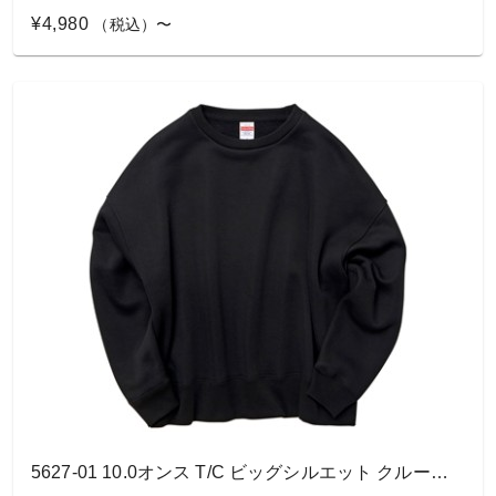
¥4,980
（税込）〜
5627-01 10.0オンス T/C ビッグシルエット クルーネック スウェット