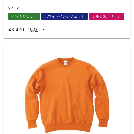
8カラー
インクジェット
ホワイトインクジェット
シルクスクリーン
¥3,420
（税込）〜