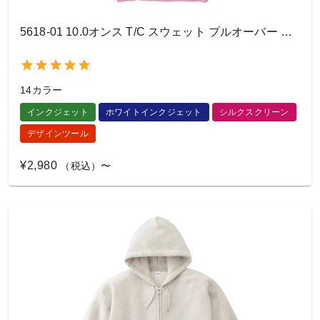
5618-01 10.0オンス T/C スウェット プルオーバー パーカ
14カラー
インクジェット
ホワイトインクジェット
シルクスクリーン
デザインツール
¥2,980
（税込）〜