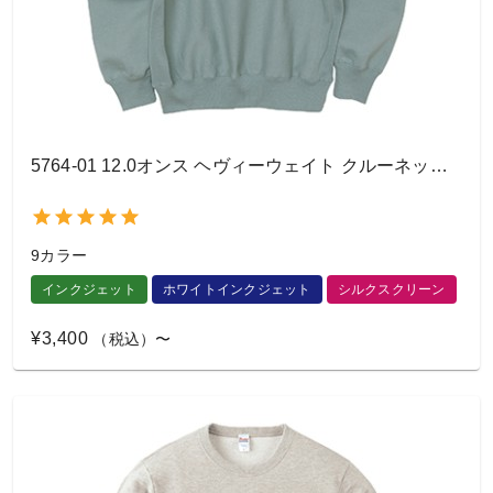
5764-01 12.0オンス ヘヴィーウェイト クルーネック スウェット
9カラー
インクジェット
ホワイトインクジェット
シルクスクリーン
¥3,400
（税込）〜