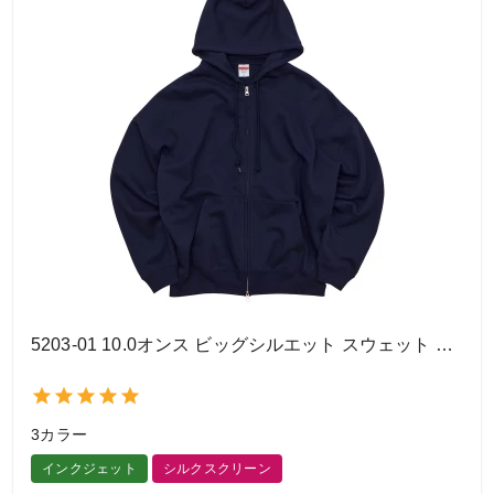
5203-01 10.0オンス ビッグシルエット スウェット フルジップ パーカ（裏パイル）
3カラー
インクジェット
シルクスクリーン