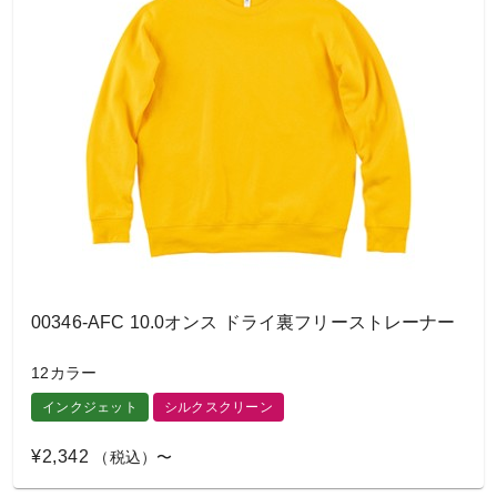
00346-AFC 10.0オンス ドライ裏フリーストレーナー
12カラー
インクジェット
シルクスクリーン
¥2,342
（税込）〜