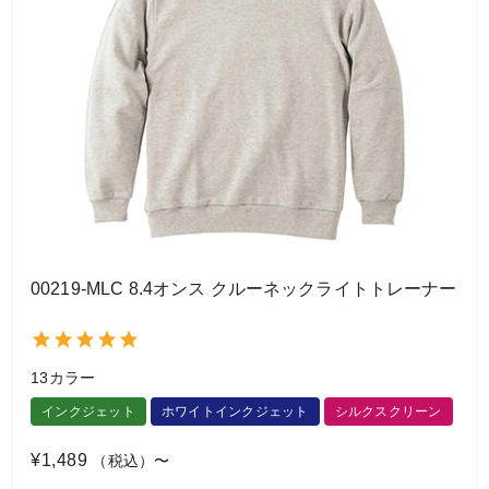
00219-MLC 8.4オンス クルーネックライトトレーナー
13カラー
インクジェット
ホワイトインクジェット
シルクスクリーン
¥1,489
（税込）〜