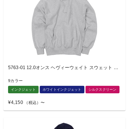
5763-01 12.0オンス ヘヴィーウェイト スウェット プルオーバー パーカ
9カラー
インクジェット
ホワイトインクジェット
シルクスクリーン
¥4,150
（税込）〜