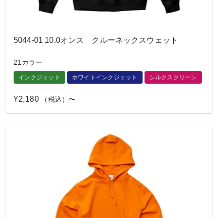
5044-01 10.0オンス クルーネックスウェット
21カラー
インクジェット
ホワイトインクジェット
シルクスクリーン
¥2,180
（税込）〜