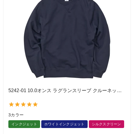
5242-01 10.0オンス ラグランスリーブ クルーネック スウェット（裏パイル）
3カラー
インクジェット
ホワイトインクジェット
シルクスクリーン