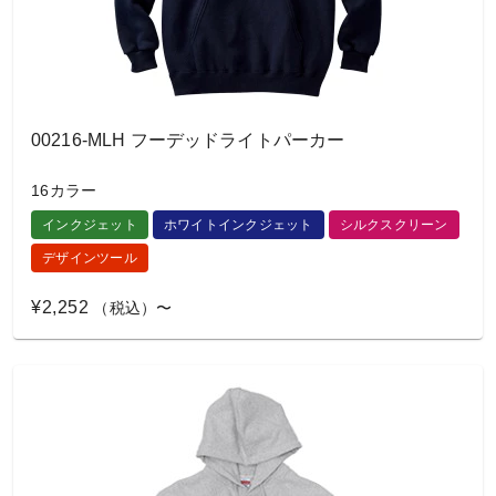
00216-MLH フーデッドライトパーカー
16カラー
インクジェット
ホワイトインクジェット
シルクスクリーン
デザインツール
¥2,252
（税込）〜