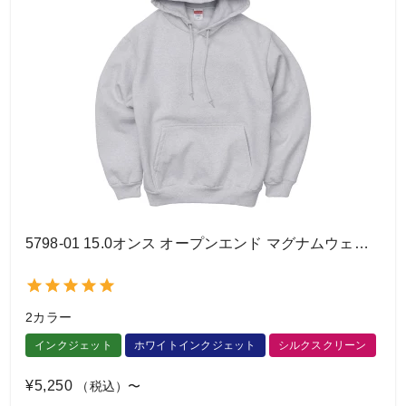
5798-01 15.0オンス オープンエンド マグナムウェイト スウェット プルオーバー パーカ（裏起毛）
2カラー
インクジェット
ホワイトインクジェット
シルクスクリーン
¥5,250
（税込）〜