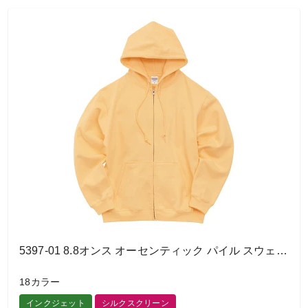
5397-01 8.8オンス オーセンティック パイル スウェット フルジップ パーカ（裏パイル）
18カラー
インクジェット
シルクスクリーン