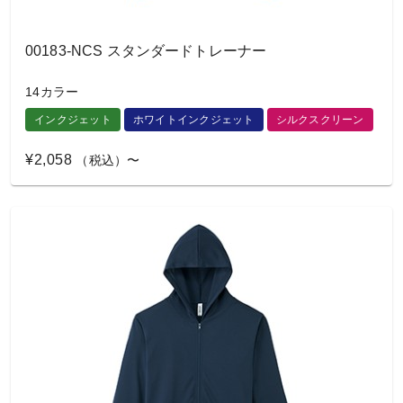
00183-NCS スタンダードトレーナー
14カラー
インクジェット
ホワイトインクジェット
シルクスクリーン
¥2,058
（税込）〜