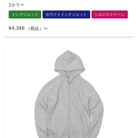
2カラー
インクジェット
ホワイトインクジェット
シルクスクリーン
¥4,346
（税込）〜