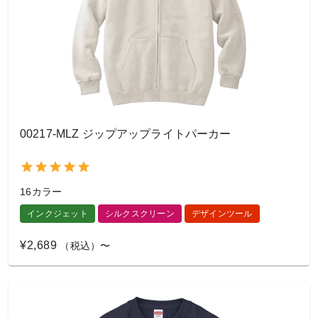
00217-MLZ ジップアップライトパーカー
16カラー
インクジェット
シルクスクリーン
デザインツール
¥2,689
（税込）〜