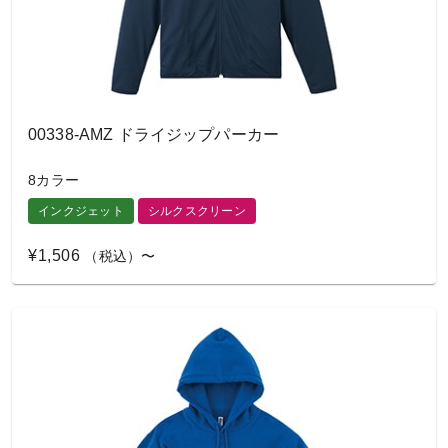
00338-AMZ ドライジップパーカー
8カラー
インクジェット
シルクスクリーン
¥1,506
（税込）〜