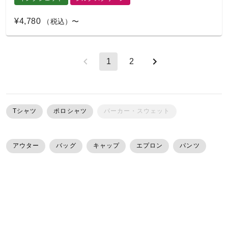
¥4,780
（税込）〜
1
2
Tシャツ
ポロシャツ
パーカー・スウェット
アウター
バッグ
キャップ
エプロン
パンツ