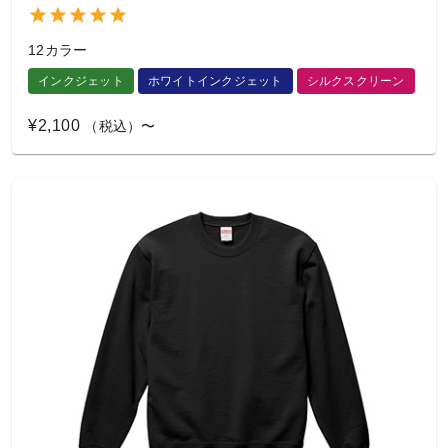
12カラー
インクジェット
ホワイトインクジェット
シルクスクリーン
¥2,100
（税込）〜