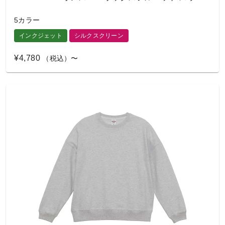
5カラー
インクジェット
シルクスクリーン
¥4,780
（税込）〜