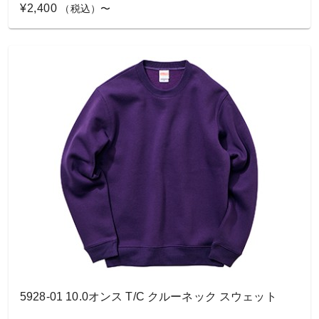
¥2,400
（税込）〜
5928-01 10.0オンス T/C クルーネック スウェット