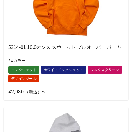
5214-01 10.0オンス スウェット プルオーバー パーカ
24カラー
インクジェット
ホワイトインクジェット
シルクスクリーン
デザインツール
¥2,980
（税込）〜