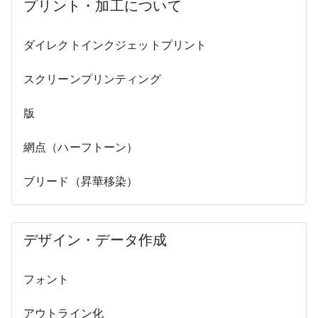
プリント・加工について
ダイレクトインクジェットプリント
スクリーンプリンティング
版
網点（ハーフトーン）
ブリード（昇華移染）
デザイン・データ作成
フォント
アウトライン化