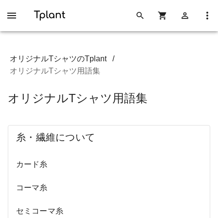
オリジナルTシャツのTplant
/
オリジナルTシャツ用語集
オリジナルTシャツ用語集
糸・繊維について
カード糸
コーマ糸
セミコーマ糸