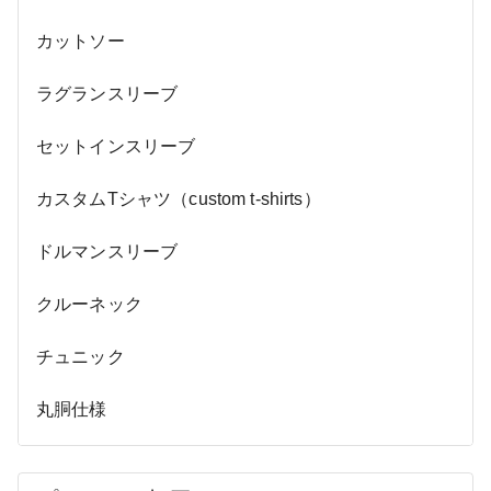
カットソー
ラグランスリーブ
セットインスリーブ
カスタムTシャツ（custom t-shirts）
ドルマンスリーブ
クルーネック
チュニック
丸胴仕様