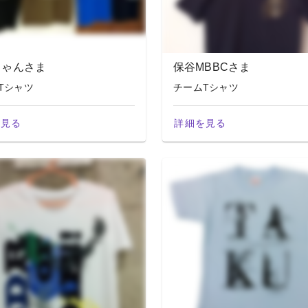
ちゃんさま
保谷MBBCさま
Tシャツ
チームTシャツ
を見る
詳細を見る