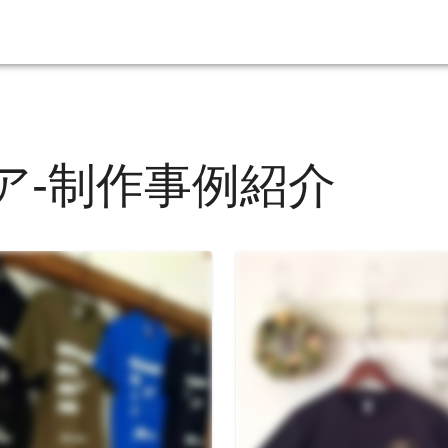
ア-制作事例紹介