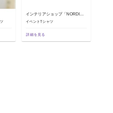
インテリアショップ「NORDICO」さま
ツ
イベントTシャツ
詳細を見る