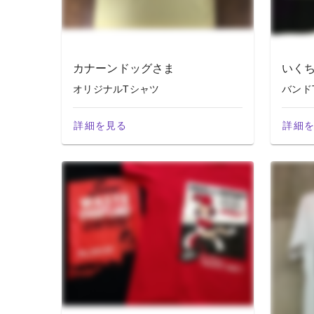
カナーンドッグさま
いく
オリジナルTシャツ
バンド
詳細を見る
詳細