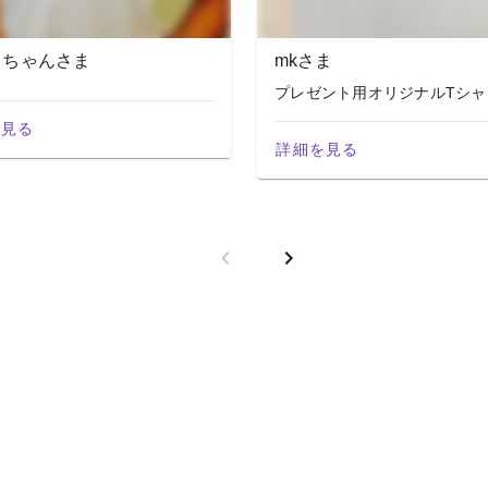
スちゃんさま
mkさま
プレゼント用オリジナルTシャ
を見る
詳細を見る