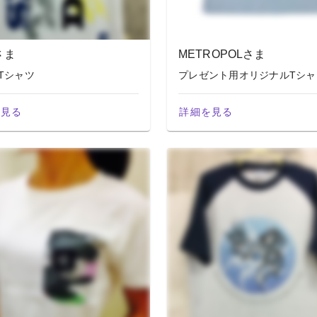
さま
METROPOLさま
Tシャツ
プレゼント用オリジナルTシャ
を見る
詳細を見る