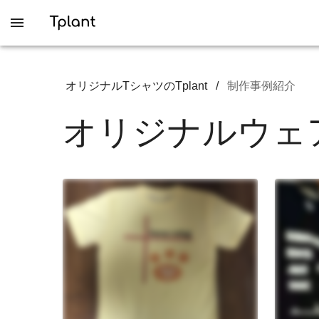
オリジナルTシャツのTplant
/
制作事例紹介
オリジナルウェ