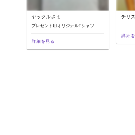
ヤックルさま
チリ
プレゼント用オリジナルTシャツ
詳細
詳細を見る