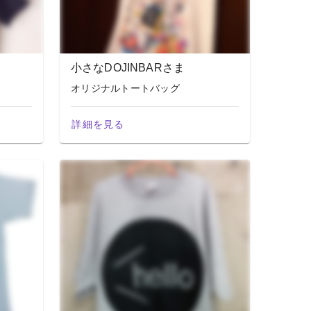
小さなDOJINBARさま
オリジナルトートバッグ
詳細を見る