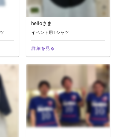
helloさま
ツ
イベント用Tシャツ
詳細を見る