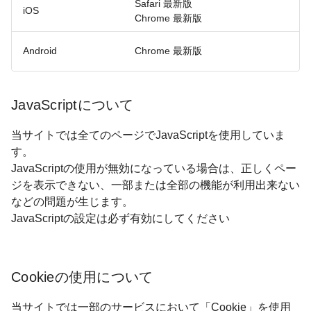
Safari 最新版
iOS
Chrome 最新版
Android
Chrome 最新版
JavaScriptについて
当サイトでは全てのページでJavaScriptを使用していま
す。
JavaScriptの使用が無効になっている場合は、正しくペー
ジを表示できない、一部または全部の機能が利用出来ない
などの問題が生じます。
JavaScriptの設定は必ず有効にしてください
Cookieの使用について
当サイトでは一部のサービスにおいて「Cookie」を使用