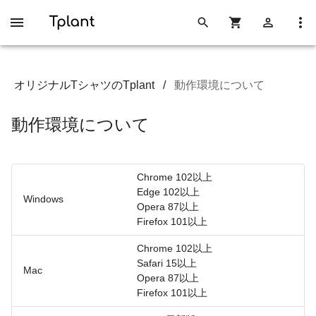
オリジナルTシャツのTplant
/
動作環境について
動作環境について
Chrome 102以上
Edge 102以上
Windows
Opera 87以上
Firefox 101以上
Chrome 102以上
Safari 15以上
Mac
Opera 87以上
Firefox 101以上