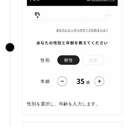
性別を選択し、年齢を入力します。