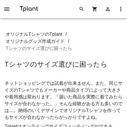
オリジナルTシャツのTplant
/
オリジナルグッズ作成ガイド
/
Tシャツのサイズ選びに困ったら
Tシャツのサイズ選びに困ったら
ネットショッピングでは試着が出来ません。また、同じサ
イズのTシャツでもメーカーや商品タイプによって大きさ
や着用感は変わります。「届いた商品を実際に着てみたら
サイズが合わなかった。」そんな経験がある方も多いので
は…。納得のいくデザインでオリジナルTシャツを作って
もサイズが合わなかったらがっかりですよね。
Tplantはオンラインでサイズフィッティングができる