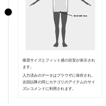
推奨サイズとフィット感の目安が表示され
ます。
入力済みのデータはブラウザに保存され、
次回以降の同じカテゴリのアイテムのサイ
ズレコメンドに利用されます。