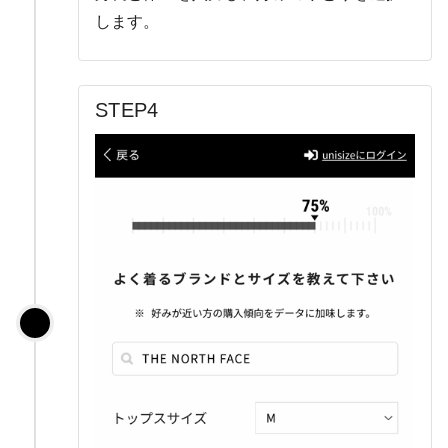
します。
STEP4