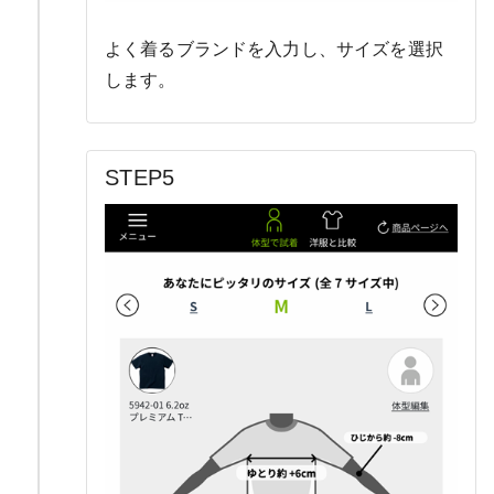
よく着るブランドを入力し、サイズを選択
します。
STEP5