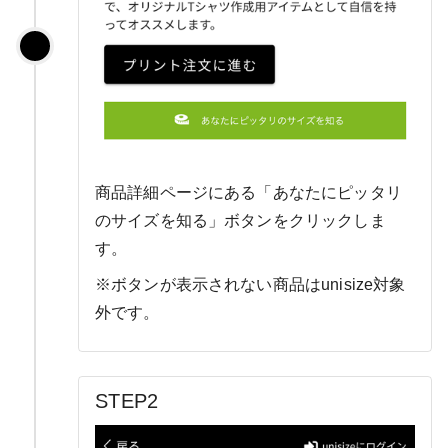
商品詳細ページにある「あなたにピッタリ
のサイズを知る」ボタンをクリックしま
す。
※ボタンが表示されない商品はunisize対象
外です。
STEP2