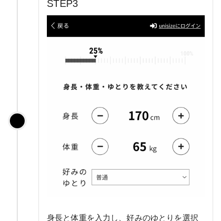
STEP3
身長と体重を入力し、好みのゆとりを選択