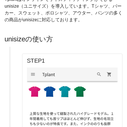
unisize（ユニサイズ）を導入しています。Tシャツ、パー
カー、スウェット、ポロシャツ、アウター、パンツの多く
の商品がunisizeに対応しております。
unisizeの使い方
STEP1