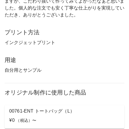
ますが、こだわり抜いて作ってみてよかったなぁと思いま
した。個人的な注文でも安く丁寧な仕上がりを実現してい
ただき、ありがとうございました。
プリント方法
インクジェットプリント
用途
自分用とサンプル
オリジナル制作に使用した商品
00761-ENT トートバッグ（L）
¥0
（税込）〜