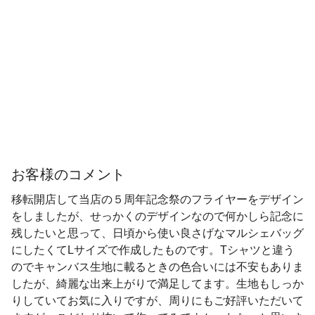
お客様のコメント
移転開店して当店の５周年記念祭のフライヤーをデザイン
をしましたが、せっかくのデザインなので何かしら記念に
残したいと思って、日頃から使い良さげなマルシェバッグ
にしたくてLサイズで作成したものです。Tシャツと違う
のでキャンバス生地に載るときの色合いには不安もありま
したが、綺麗な出来上がりで満足してます。生地もしっか
りしていてお気に入りですが、周りにもご好評いただいて