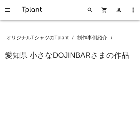
オリジナルTシャツのTplant
/
制作事例紹介
/
愛知県 小さなDOJINBARさまの作品