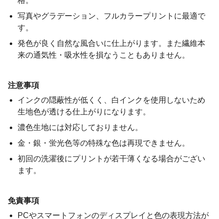
格。
写真やグラデーション、フルカラープリントに最適で
す。
発色が良く自然な風合いに仕上がります。また繊維本
来の通気性・吸水性を損なうこともありません。
注意事項
インクの隠蔽性が低くく、白インクを使用しないため
生地色が透ける仕上がりになります。
濃色生地には対応しておりません。
金・銀・蛍光色等の特殊な色は再現できません。
初回の洗濯後にプリントが若干薄くなる場合がござい
ます。
免責事項
PCやスマートフォンのディスプレイと色の表現方法が