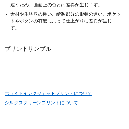
違うため、画面上の色とは差異が生じます。
素材や生地厚の違い、縫製部分の形状の違い、ポケッ
トやボタンの有無によって仕上がりに差異が生じま
す。
プリントサンプル
ホワイトインクジェットプリントについて
シルクスクリーンプリントについて