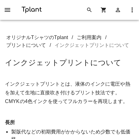
オリジナルTシャツのTplant
/
ご利用案内
/
プリントについて
/
インクジェットプリントについて
インクジェットプリントについて
インクジェットプリントとは、液体のインクに電圧や熱
を加えて生地に直接吹き付けるプリント技法です。
CMYKの4色インクを使ってフルカラーを再現します。
長所
製版代などの初期費用がかからないため少数でも低価