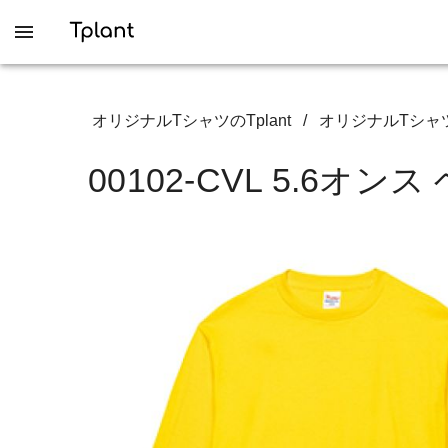
オリジナルTシャツのTplant
/
オリジナルTシャ
00102-CVL 5.6