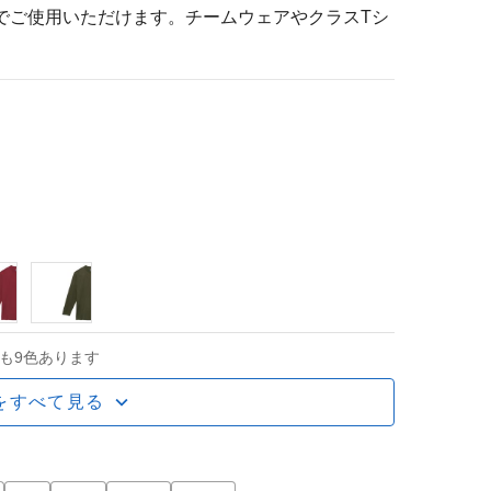
でご使用いただけます。チームウェアやクラスTシ
も9色あります
をすべて見る