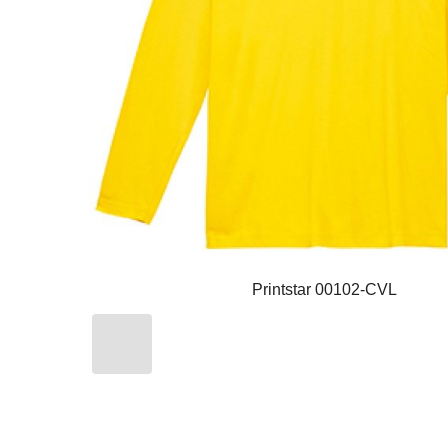
Printstar 00102-CVL