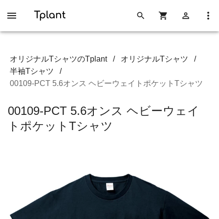
オリジナルTシャツのTplant
/
オリジナルTシャツ
/
半袖Tシャツ
/
00109-PCT 5.6オンス ヘビーウェイトポケットTシャツ
00109-PCT 5.6オンス ヘビーウェイ
トポケットTシャツ