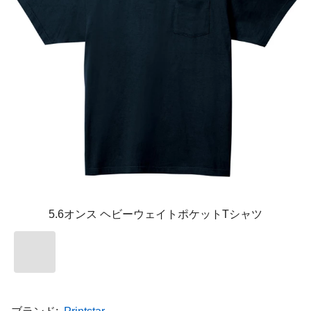
5.6オンス ヘビーウェイトポケットTシャツ