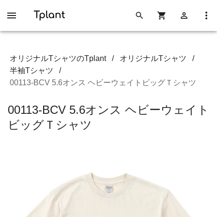
オリジナルTシャツのTplant
/
オリジナルTシャツ
/
半袖Tシャツ
/
00113-BCV 5.6オンス ヘビーウェイトビッグＴシャツ
00113-BCV 5.6オンス ヘビーウェイト
ビッグＴシャツ