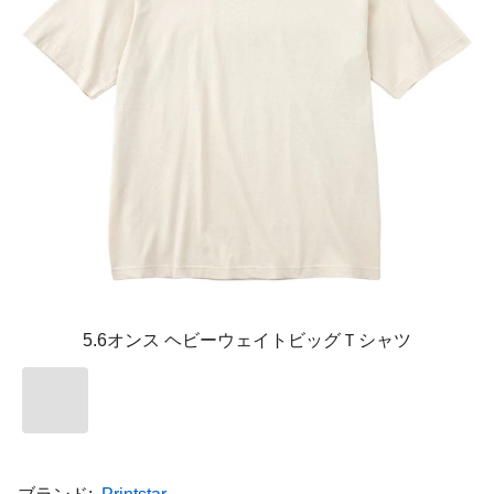
5.6オンス ヘビーウェイトビッグＴシャツ