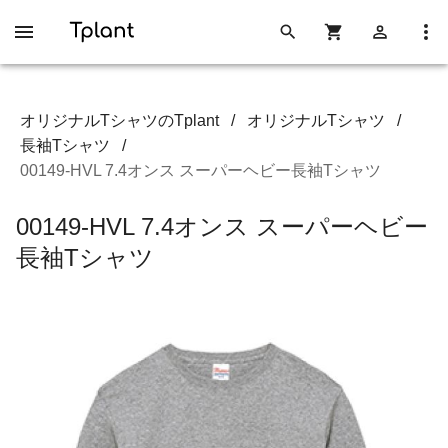
オリジナルTシャツのTplant
/
オリジナルTシャツ
/
長袖Tシャツ
/
00149-HVL 7.4オンス スーパーヘビー長袖Tシャツ
00149-HVL 7.4オンス スーパーヘビー
長袖Tシャツ