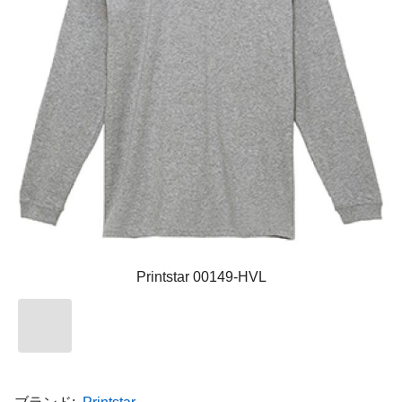
Printstar 00149-HVL