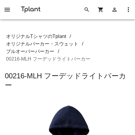
オリジナルTシャツのTplant
/
オリジナルパーカー・スウェット
/
プルオーバーパーカー
/
00216-MLH フーデッドライトパーカー
00216-MLH フーデッドライトパーカ
ー