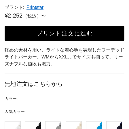
ブランド:
Printstar
¥2,252
（税込）〜
プリント注文に進む
軽めの素材を用い、ライトな着心地を実現したフーデッド
ライトパーカー。WMからXXLまでサイズも揃って、リー
ズナブルな値段も魅力。
無地注文はこちらから
カラー:
人気カラー