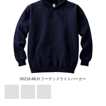
00216-MLH フーデッドライトパーカー