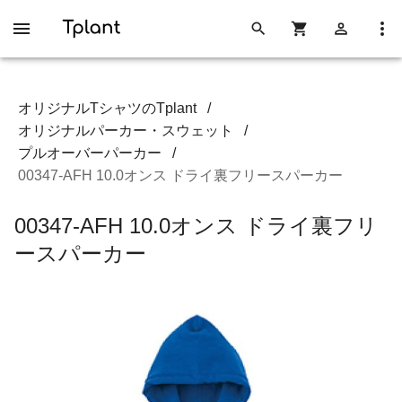
オリジナルTシャツのTplant
/
オリジナルパーカー・スウェット
/
プルオーバーパーカー
/
00347-AFH 10.0オンス ドライ裏フリースパーカー
00347-AFH 10.0オンス ドライ裏フリ
ースパーカー