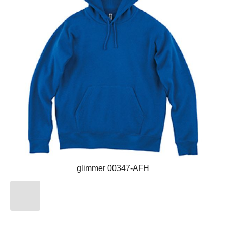
glimmer 00347-AFH