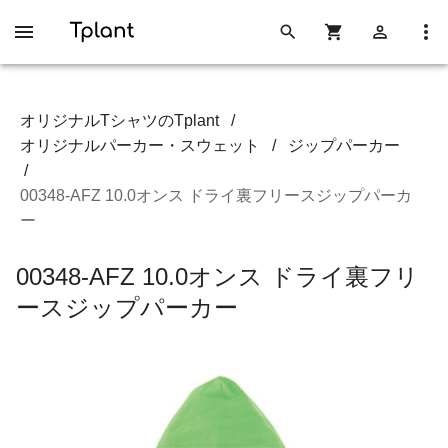
オリジナルTシャツのTplant
/
オリジナルパーカー・スウェット
/
ジップパーカー
/
00348-AFZ 10.0オンス ドライ裏フリースジップパーカ
ー
00348-AFZ 10.0オンス ドライ裏フリ
ースジップパーカー