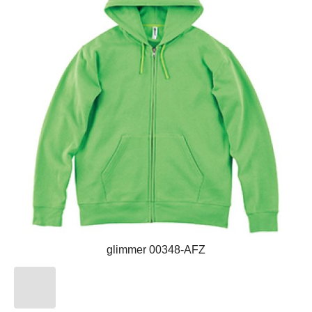
glimmer 00348-AFZ