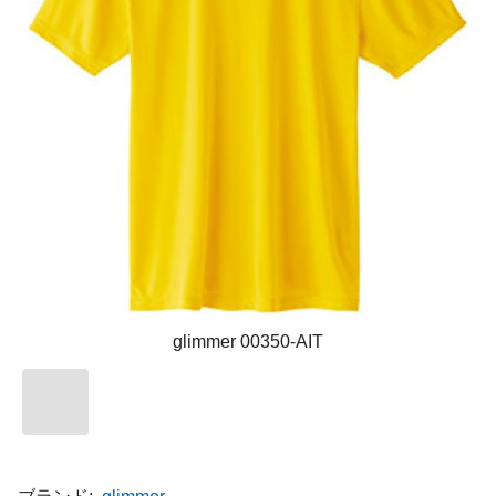
glimmer 00350-AIT