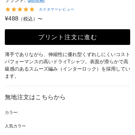
ブランド:
glimmer
カスタマーレビュー
¥488
（税込）〜
プリント注文に進む
薄手でありながら、伸縮性に優れ型くずれしにくいコスト
パフォーマンスの高いドライTシャツ。表面が滑らかで高
級感のあるスムーズ編み（インターロック）を採用してい
ます。
無地注文はこちらから
カラー:
人気カラー