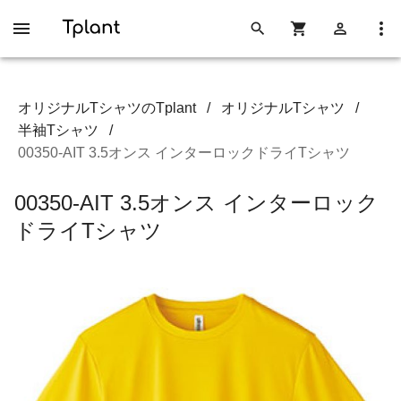
オリジナルTシャツのTplant
/
オリジナルTシャツ
/
半袖Tシャツ
/
00350-AIT 3.5オンス インターロックドライTシャツ
00350-AIT 3.5オンス インターロック
ドライTシャツ