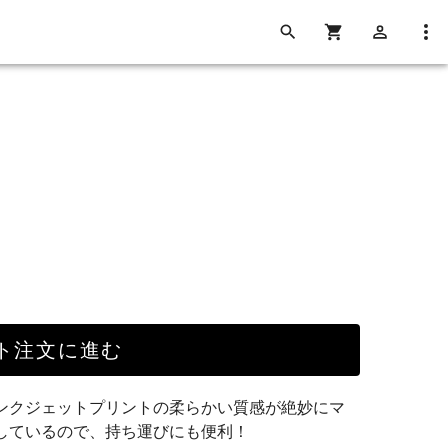
ト注文に進む
ンクジェットプリントの柔らかい質感が絶妙にマ
しているので、持ち運びにも便利！