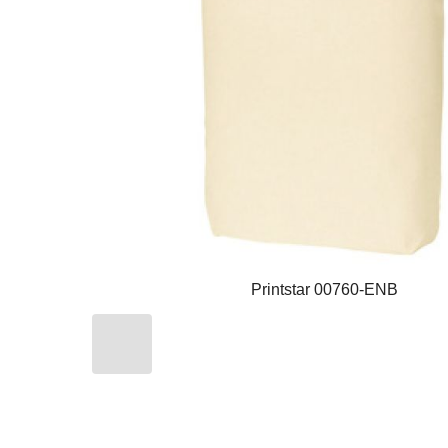
Printstar 00760-ENB