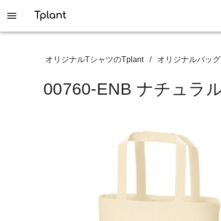
オリジナルTシャツのTplant
/
オリジナルバッグ
00760-ENB ナチ