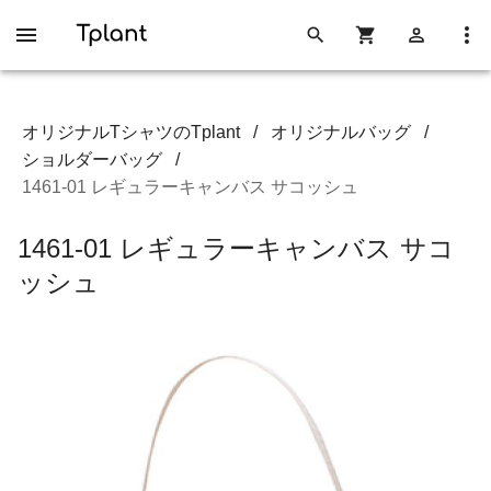
オリジナルTシャツのTplant
/
オリジナルバッグ
/
ショルダーバッグ
/
1461-01 レギュラーキャンバス サコッシュ
1461-01 レギュラーキャンバス サコ
ッシュ