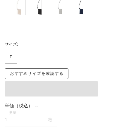
サイズ:
F
おすすめサイズを確認する
単価（税込）:
--
数量
枚