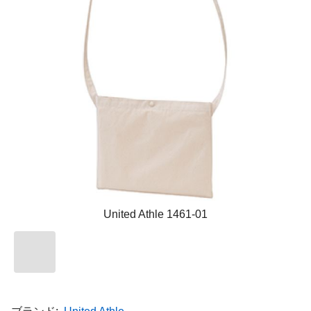
United Athle 1461-01