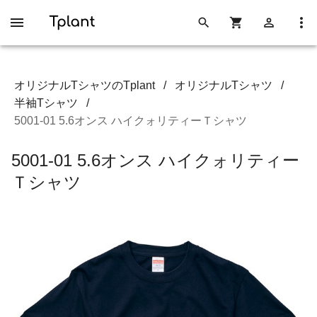
オリジナルTシャツのTplant
/
オリジナルTシャツ
/
半袖Tシャツ
/
5001-01 5.6オンス ハイクォリティーＴシャツ
5001-01 5.6オンス ハイクォリティー
Ｔシャツ