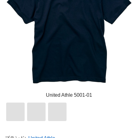
United Athle 5001-01