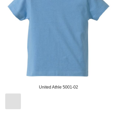
United Athle 5001-02