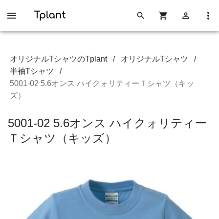
オリジナルTシャツのTplant
/
オリジナルTシャツ
/
半袖Tシャツ
/
5001-02 5.6オンス ハイクォリティーＴシャツ（キッ
ズ）
5001-02 5.6オンス ハイクォリティー
Ｔシャツ（キッズ）