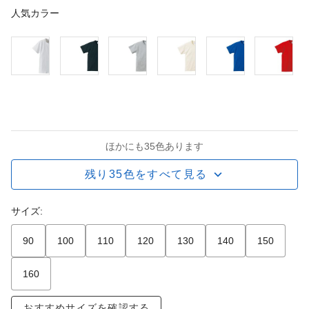
人気カラー
ほかにも35色あります
残り35色をすべて見る
サイズ:
90
100
110
120
130
140
150
160
おすすめサイズを確認する