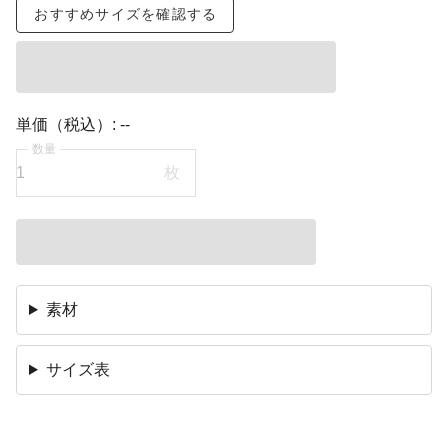
おすすめサイズを確認する
単価（税込）:
--
数量
枚
素材
サイズ表