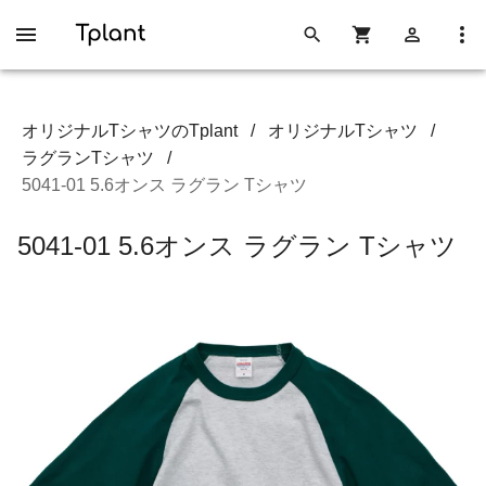
オリジナルTシャツのTplant
/
オリジナルTシャツ
/
ラグランTシャツ
/
5041-01 5.6オンス ラグラン Tシャツ
5041-01 5.6オンス ラグラン Tシャツ