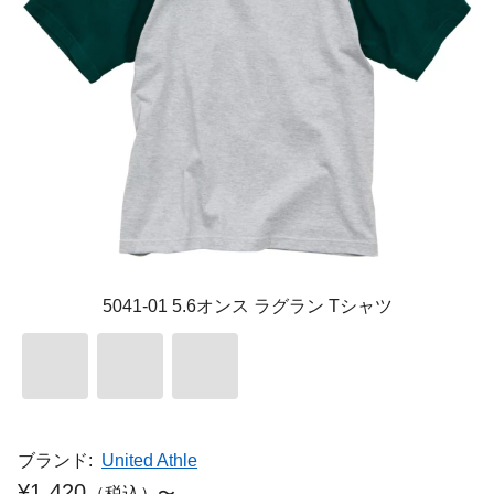
5041-01 5.6オンス ラグラン Tシャツ
ブランド:
United Athle
¥1,420
（税込）〜