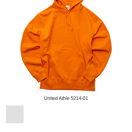
United Athle 5214-01