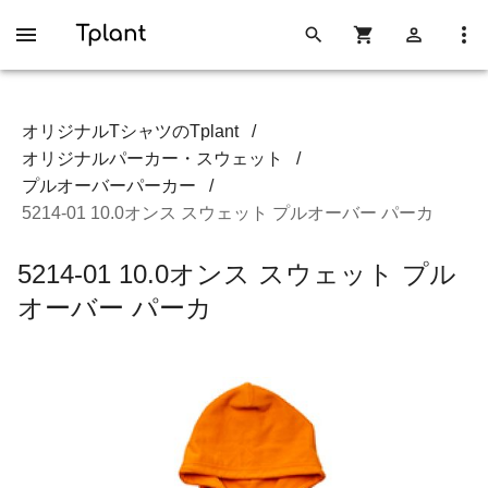
オリジナルTシャツのTplant
/
オリジナルパーカー・スウェット
/
プルオーバーパーカー
/
5214-01 10.0オンス スウェット プルオーバー パーカ
5214-01 10.0オンス スウェット プル
オーバー パーカ