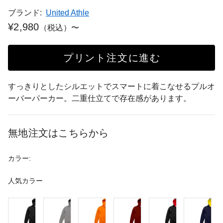
ブランド:
United Athle
¥2,980
（税込）〜
プリント注文に進む
すっきりとしたシルエットでスマートに着こなせるプルオ
ーバーパーカー。二重仕立てで存在感があります。
無地注文はこちらから
カラー:
人気カラー