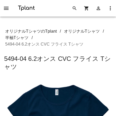
オリジナルTシャツのTplant
/
オリジナルTシャツ
/
半袖Tシャツ
/
5494-04 6.2オンス CVC フライス Tシャツ
5494-04 6.2オンス CVC フライス Tシ
ャツ