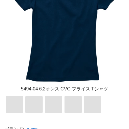
5494-04 6.2オンス CVC フライス Tシャツ