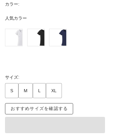
カラー:
人気カラー
サイズ:
S
M
L
XL
おすすめサイズを確認する