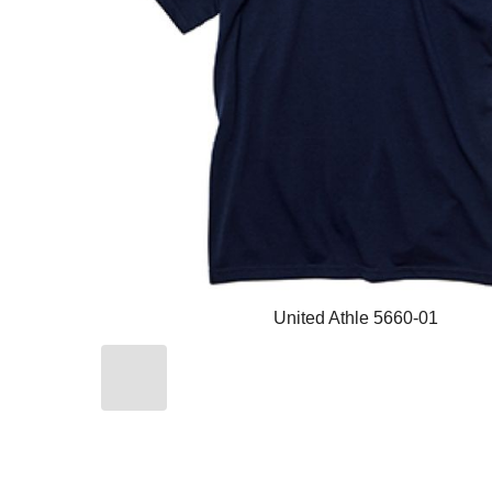
United Athle 5660-01