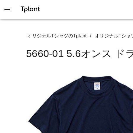
オリジナルTシャツのTplant
/
オリジナルTシャ
5660-01 5.6オ