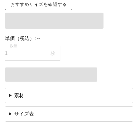
おすすめサイズを確認する
単価（税込）:
--
数量
枚
素材
サイズ表