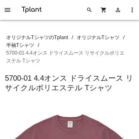
オリジナルTシャツのTplant
/
オリジナルTシャツ
/
半袖Tシャツ
/
5700-01 4.4オンス ドライスムース リサイクルポリエ
ステル Tシャツ
5700-01 4.4オンス ドライスムース リ
サイクルポリエステル Tシャツ