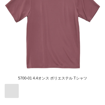
5700-01 4.4オンス ポリエステル Tシャツ