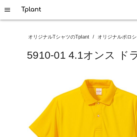
オリジナルTシャツのTplant
/
オリジナルポロシ
5910-01 4.1オン