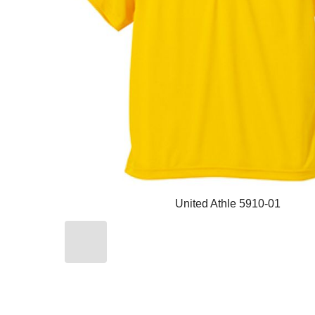
United Athle 5910-01