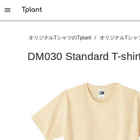
オリジナルTシャツのTplant
/
オリジナルTシャ
DM030 Standard T-shir