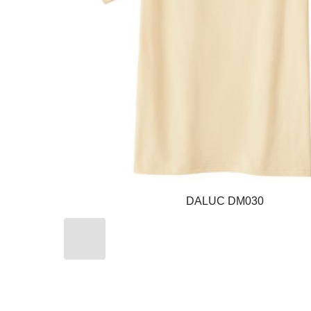
DALUC DM030