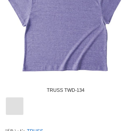
TRUSS TWD-134