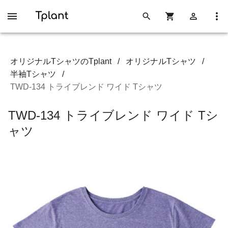
オリジナルTシャツのTplant
/
オリジナルTシャツ
/
半袖Tシャツ
/
TWD-134 トライブレンド ワイド Tシャツ
TWD-134 トライブレンド ワイド Tシ
ャツ