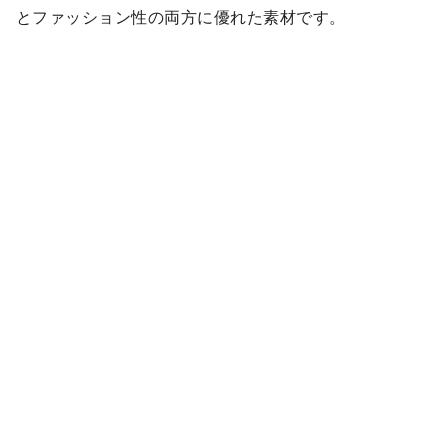
とファッション性の両方に優れた素材です。