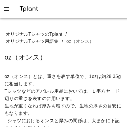
オリジナルTシャツのTplant
/
オリジナルTシャツ用語集
/
oz（オンス）
oz（オンス）
oz（オンス）とは、重さを表す単位で、1ozは約28.35g
に相当します。
Tシャツなどのアパレル用品においては、１平方ヤード
辺りの重さを表すのに用います。
生地が重くなれば厚みも増すので、生地の厚さの目安に
もなります。
Tシャツにおけるオンスと厚みの関係は、大まかに下記