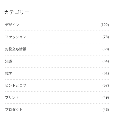
カテゴリー
デザイン
(122)
ファッション
(73)
お役立ち情報
(68)
知識
(64)
雑学
(61)
ヒントとコツ
(57)
プリント
(49)
プロダクト
(43)