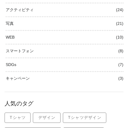
アクティビティ
(24)
写真
(21)
WEB
(10)
スマートフォン
(8)
SDGs
(7)
キャンペーン
(3)
人気のタグ
Tシャツ
デザイン
Tシャツデザイン