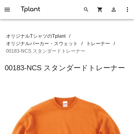
オリジナルTシャツのTplant
/
オリジナルパーカー・スウェット
/
トレーナー
/
00183-NCS スタンダードトレーナー
00183-NCS スタンダードトレーナー