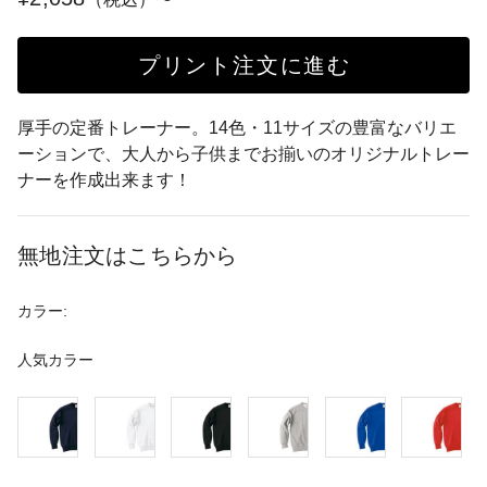
プリント注文に進む
厚手の定番トレーナー。14色・11サイズの豊富なバリエ
ーションで、大人から子供までお揃いのオリジナルトレー
ナーを作成出来ます！
無地注文はこちらから
カラー:
人気カラー