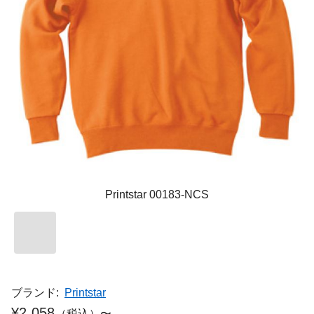
Printstar 00183-NCS
ブランド:
Printstar
¥2,058
（税込）〜