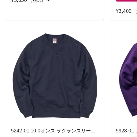
¥3,650
（税込）〜
¥3,400
（
5242-01 10.0オンス ラグランスリーブ クルーネック スウェット（裏パイル）