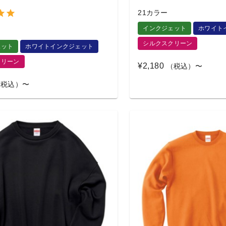
21カラー
インクジェット
ホワイト
シルクスクリーン
ェット
ホワイトインクジェット
クリーン
¥2,180
（税込）〜
税込）〜