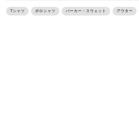
Tシャツ
ポロシャツ
パーカー・スウェット
アウター