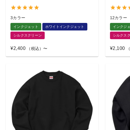
3カラー
12カラー
インクジェット
ホワイトインクジェット
インクジ
シルクスクリーン
シルクス
¥2,400
¥2,100
（税込）〜
（