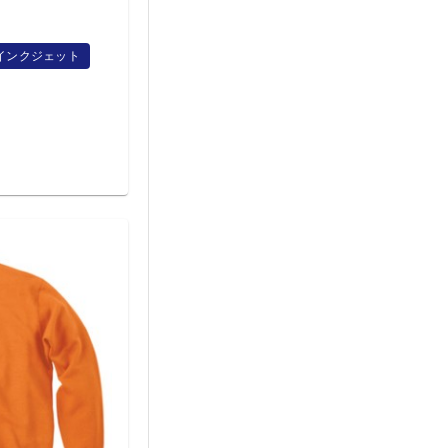
インクジェット