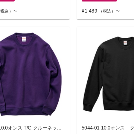
¥1,489
税込）〜
（税込）〜
5928-01 10.0オンス T/C クルーネック スウェット