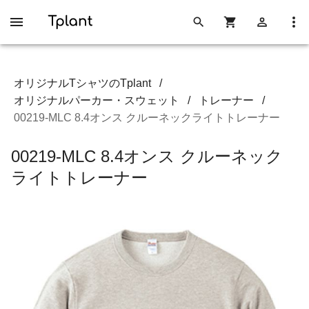
オリジナルTシャツのTplant
/
オリジナルパーカー・スウェット
/
トレーナー
/
00219-MLC 8.4オンス クルーネックライトトレーナー
00219-MLC 8.4オンス クルーネック
ライトトレーナー