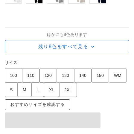
ほかにも8色あります
残り8色をすべて見る
サイズ:
100
110
120
130
140
150
WM
S
M
L
XL
2XL
おすすめサイズを確認する