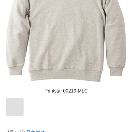
Printstar 00219-MLC