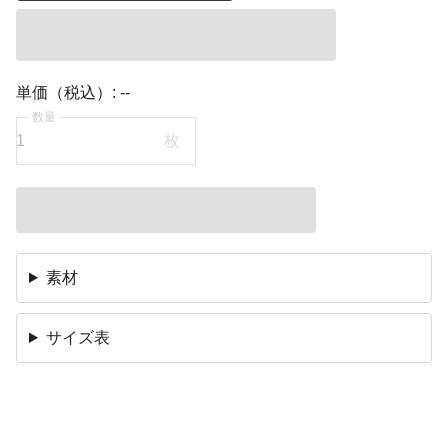
単価（税込）:
--
数量
枚
素材
サイズ表