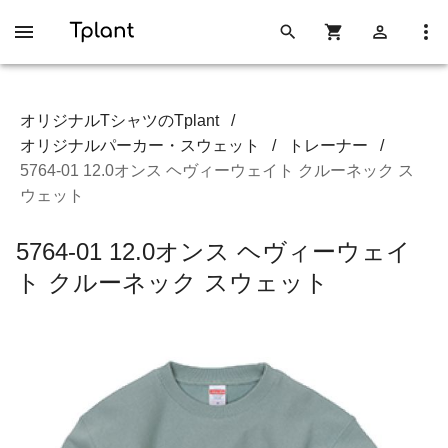
オリジナルTシャツのTplant
/
オリジナルパーカー・スウェット
/
トレーナー
/
5764-01 12.0オンス ヘヴィーウェイト クルーネック ス
ウェット
5764-01 12.0オンス ヘヴィーウェイ
ト クルーネック スウェット